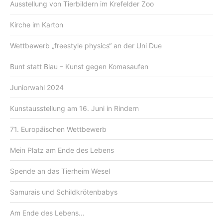
Ausstellung von Tierbildern im Krefelder Zoo
Kirche im Karton
Wettbewerb „freestyle physics“ an der Uni Due
Bunt statt Blau – Kunst gegen Komasaufen
Juniorwahl 2024
Kunstausstellung am 16. Juni in Rindern
71. Europäischen Wettbewerb
Mein Platz am Ende des Lebens
Spende an das Tierheim Wesel
Samurais und Schildkrötenbabys
Am Ende des Lebens...