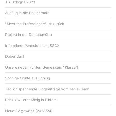
JIA Bologna 2023
Ausflug in die Boulderhalle
"Meet the Professionals" ist zurück
Projekt in der Dombauhütte
Informieren/Anmelden am SSGX
Dober dan!
Unsere neuen Fünfer: Gemeinsam "Klasse"!
Sonnige Grüße aus Schillig
Täglich spannende Blogbeiträge vom Kenia-Team
Prinz Owi lernt König in Bildern
Neue SV gewählt (2023/24)