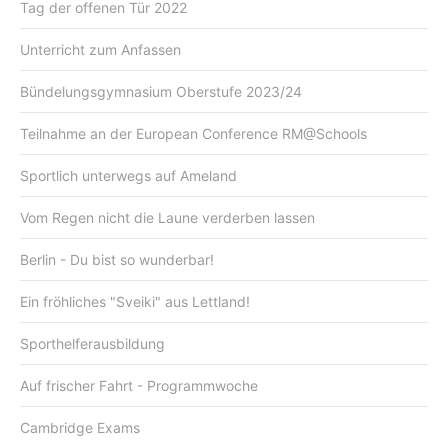
Tag der offenen Tür 2022
Unterricht zum Anfassen
Bündelungsgymnasium Oberstufe 2023/24
Teilnahme an der European Conference RM@Schools
Sportlich unterwegs auf Ameland
Vom Regen nicht die Laune verderben lassen
Berlin - Du bist so wunderbar!
Ein fröhliches "Sveiki" aus Lettland!
Sporthelferausbildung
Auf frischer Fahrt - Programmwoche
Cambridge Exams