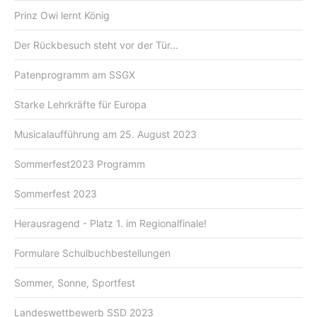
Prinz Owi lernt König
Der Rückbesuch steht vor der Tür...
Patenprogramm am SSGX
Starke Lehrkräfte für Europa
Musicalaufführung am 25. August 2023
Sommerfest2023 Programm
Sommerfest 2023
Herausragend - Platz 1. im Regionalfinale!
Formulare Schulbuchbestellungen
Sommer, Sonne, Sportfest
Landeswettbewerb SSD 2023