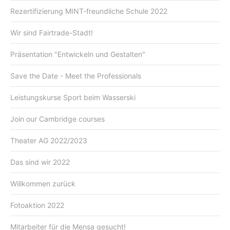
Rezertifizierung MINT-freundliche Schule 2022
Wir sind Fairtrade-Stadt!
Präsentation "Entwickeln und Gestalten"
Save the Date - Meet the Professionals
Leistungskurse Sport beim Wasserski
Join our Cambridge courses
Theater AG 2022/2023
Das sind wir 2022
Willkommen zurück
Fotoaktion 2022
Mitarbeiter für die Mensa gesucht!