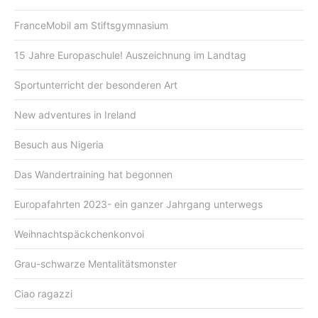
FranceMobil am Stiftsgymnasium
15 Jahre Europaschule! Auszeichnung im Landtag
Sportunterricht der besonderen Art
New adventures in Ireland
Besuch aus Nigeria
Das Wandertraining hat begonnen
Europafahrten 2023- ein ganzer Jahrgang unterwegs
Weihnachtspäckchenkonvoi
Grau-schwarze Mentalitätsmonster
Ciao ragazzi