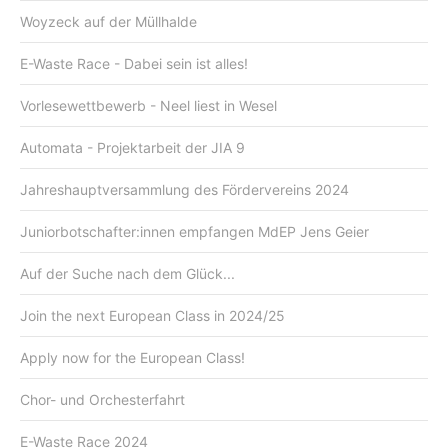
Woyzeck auf der Müllhalde
E-Waste Race - Dabei sein ist alles!
Vorlesewettbewerb - Neel liest in Wesel
Automata - Projektarbeit der JIA 9
Jahreshauptversammlung des Fördervereins 2024
Juniorbotschafter:innen empfangen MdEP Jens Geier
Auf der Suche nach dem Glück...
Join the next European Class in 2024/25
Apply now for the European Class!
Chor- und Orchesterfahrt
E-Waste Race 2024