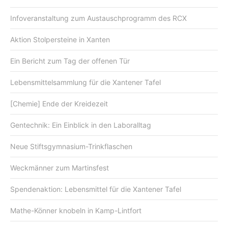
Infoveranstaltung zum Austauschprogramm des RCX
Aktion Stolpersteine in Xanten
Ein Bericht zum Tag der offenen Tür
Lebensmittelsammlung für die Xantener Tafel
[Chemie] Ende der Kreidezeit
Gentechnik: Ein Einblick in den Laboralltag
Neue Stiftsgymnasium-Trinkflaschen
Weckmänner zum Martinsfest
Spendenaktion: Lebensmittel für die Xantener Tafel
Mathe-Könner knobeln in Kamp-Lintfort