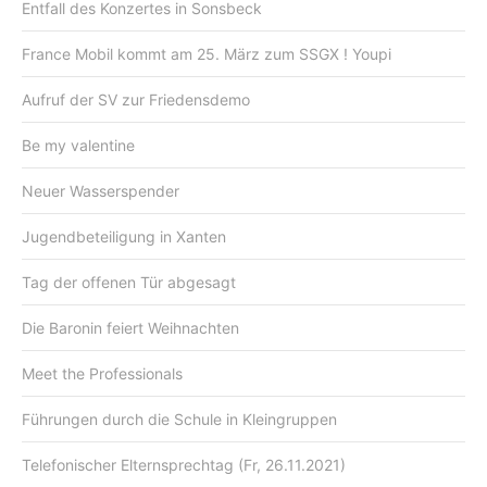
Entfall des Konzertes in Sonsbeck
France Mobil kommt am 25. März zum SSGX ! Youpi
Aufruf der SV zur Friedensdemo
Be my valentine
Neuer Wasserspender
Jugendbeteiligung in Xanten
Tag der offenen Tür abgesagt
Die Baronin feiert Weihnachten
Meet the Professionals
Führungen durch die Schule in Kleingruppen
Telefonischer Elternsprechtag (Fr, 26.11.2021)