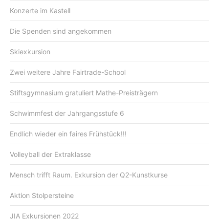
Konzerte im Kastell
Die Spenden sind angekommen
Skiexkursion
Zwei weitere Jahre Fairtrade-School
Stiftsgymnasium gratuliert Mathe-Preisträgern
Schwimmfest der Jahrgangsstufe 6
Endlich wieder ein faires Frühstück!!!
Volleyball der Extraklasse
Mensch trifft Raum. Exkursion der Q2-Kunstkurse
Aktion Stolpersteine
JIA Exkursionen 2022