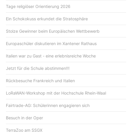
Tage religiöser Orientierung 2026
Ein Schokokuss erkundet die Stratosphäre
Stolze Gewinner beim Europäischen Wettbewerb
Europaschüler diskutieren im Xantener Rathaus
Italien war zu Gast - eine erlebnisreiche Woche
Jetzt für die Schule abstimmen!!!
Rückbesuche Frankreich und Italien
LoRaWAN-Workshop mit der Hochschule Rhein-Waal
Fairtrade-AG: Schülerinnen engagieren sich
Besuch in der Oper
TerraZoo am SSGX