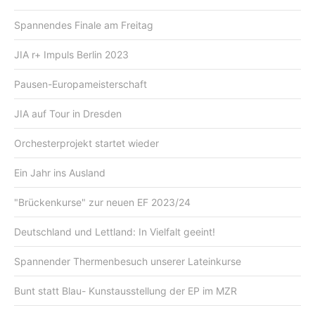
Spannendes Finale am Freitag
JIA r+ Impuls Berlin 2023
Pausen-Europameisterschaft
JIA auf Tour in Dresden
Orchesterprojekt startet wieder
Ein Jahr ins Ausland
"Brückenkurse" zur neuen EF 2023/24
Deutschland und Lettland: In Vielfalt geeint!
Spannender Thermenbesuch unserer Lateinkurse
Bunt statt Blau- Kunstausstellung der EP im MZR