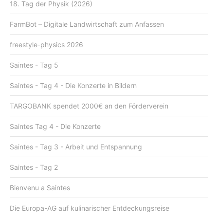
18. Tag der Physik (2026)
FarmBot – Digitale Landwirtschaft zum Anfassen
freestyle-physics 2026
Saintes - Tag 5
Saintes - Tag 4 - Die Konzerte in Bildern
TARGOBANK spendet 2000€ an den Förderverein
Saintes Tag 4 - Die Konzerte
Saintes - Tag 3 - Arbeit und Entspannung
Saintes - Tag 2
Bienvenu a Saintes
Die Europa-AG auf kulinarischer Entdeckungsreise