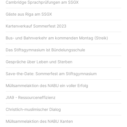
Cambridge Sprachprüfungen am SSGX
Gäste aus Riga am SSGX
Kartenverkauf Sommerfest 2023
Bus- und Bahnverkehr am kommenden Montag (Streik)
Das Stiftsgymnasium ist Bündelungsschule
Gespräche über Leben und Sterben
Save-the-Date: Sommerfest am Stiftsgymnasium
Müllsammelaktion des NABU ein voller Erfolg
JIA9 - Ressourceneffizienz
Christlich-muslimischer Dialog
Müllsammelaktion des NABU Xanten