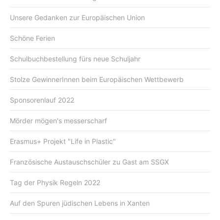
Unsere Gedanken zur Europäischen Union
Schöne Ferien
Schulbuchbestellung fürs neue Schuljahr
Stolze GewinnerInnen beim Europäischen Wettbewerb
Sponsorenlauf 2022
Mörder mögen's messerscharf
Erasmus+ Projekt "Life in Plastic"
Französische Austauschschüler zu Gast am SSGX
Tag der Physik Regeln 2022
Auf den Spuren jüdischen Lebens in Xanten