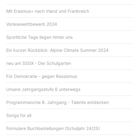
Mit Erasmus+ nach Irland und Frankreich
Vorlesewettbewerb 2024
Sportliche Tage liegen hinter uns
Ein kurzer Rückblick: Alpine Climate Summer 2024
neu am SSGX - Der Schulgarten
Für Demokratie - gegen Rassismus
Unsere Jahrgangsstufe 6 unterwegs
Programmwoche 8. Jahrgang - Talente entdecken
Songs for all
Formulare Buchbestellungen (Schuljahr 24/25)