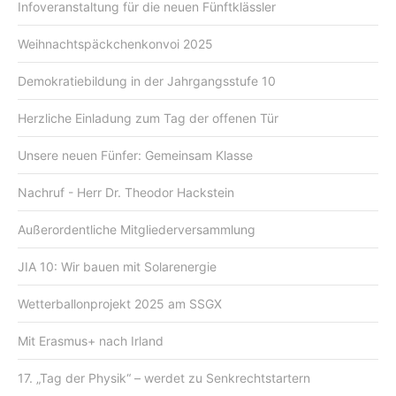
Infoveranstaltung für die neuen Fünftklässler
Weihnachtspäckchenkonvoi 2025
Demokratiebildung in der Jahrgangsstufe 10
Herzliche Einladung zum Tag der offenen Tür
Unsere neuen Fünfer: Gemeinsam Klasse
Nachruf - Herr Dr. Theodor Hackstein
Außerordentliche Mitgliederversammlung
JIA 10: Wir bauen mit Solarenergie
Wetterballonprojekt 2025 am SSGX
Mit Erasmus+ nach Irland
17. „Tag der Physik“ – werdet zu Senkrechtstartern