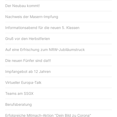
Der Neubau kommt!
Nachweis der Masern-Impfung
Informationsabend für die neuen 5. Klassen
Gruß vor den Herbstferien
Auf eine Erfrischung zum NRW-Jubiläumstruck
Die neuen Fünfer sind da!!!
Impfangebot ab 12 Jahren
Virtueller Europa-Talk
Teams am SSGX
Berufsberatung
Erfolgreiche Mitmach-Aktion "Dein Bild zu Corona"