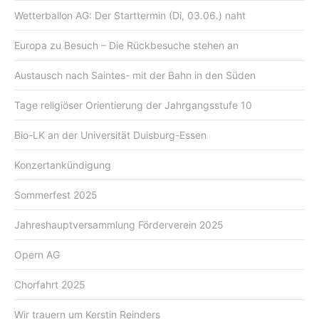
Wetterballon AG: Der Starttermin (Di, 03.06.) naht
Europa zu Besuch – Die Rückbesuche stehen an
Austausch nach Saintes- mit der Bahn in den Süden
Tage religiöser Orientierung der Jahrgangsstufe 10
Bio-LK an der Universität Duisburg-Essen
Konzertankündigung
Sommerfest 2025
Jahreshauptversammlung Förderverein 2025
Opern AG
Chorfahrt 2025
Wir trauern um Kerstin Reinders