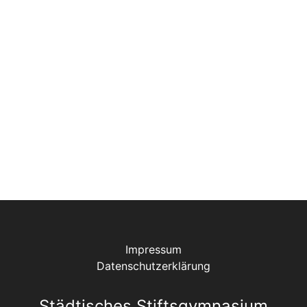
Impressum
Datenschutzerklärung
Städtisches Stiftsgymnasium