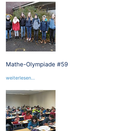
Mathe-Olympiade #59
weiterlesen…