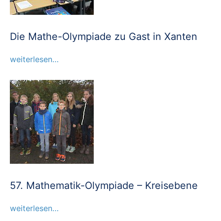
Die Mathe-Olympiade zu Gast in Xanten
weiterlesen…
57. Mathematik-Olympiade – Kreisebene
weiterlesen…