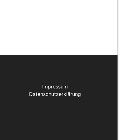
Impressum
Datenschutzerklärung