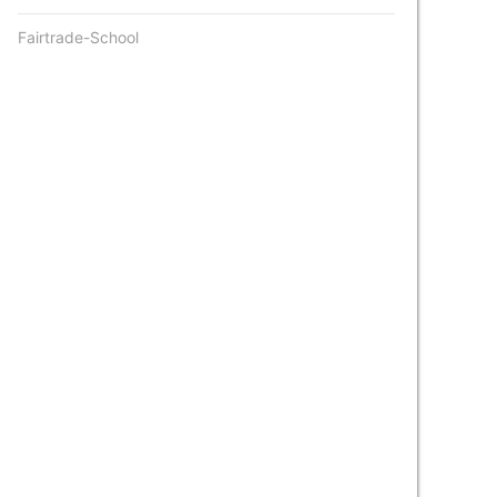
Fairtrade-School