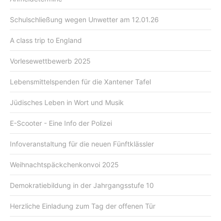
Schulschließung wegen Unwetter am 12.01.26
A class trip to England
Vorlesewettbewerb 2025
Lebensmittelspenden für die Xantener Tafel
Jüdisches Leben in Wort und Musik
E-Scooter - Eine Info der Polizei
Infoveranstaltung für die neuen Fünftklässler
Weihnachtspäckchenkonvoi 2025
Demokratiebildung in der Jahrgangsstufe 10
Herzliche Einladung zum Tag der offenen Tür