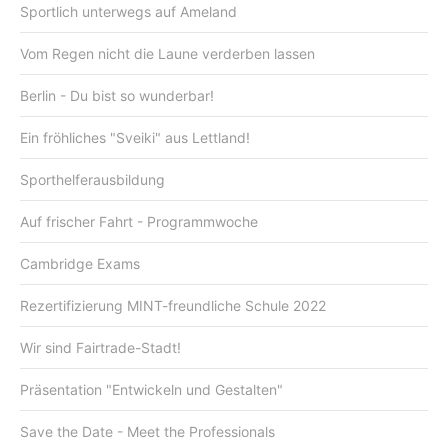
Sportlich unterwegs auf Ameland
Vom Regen nicht die Laune verderben lassen
Berlin - Du bist so wunderbar!
Ein fröhliches "Sveiki" aus Lettland!
Sporthelferausbildung
Auf frischer Fahrt - Programmwoche
Cambridge Exams
Rezertifizierung MINT-freundliche Schule 2022
Wir sind Fairtrade-Stadt!
Präsentation "Entwickeln und Gestalten"
Save the Date - Meet the Professionals