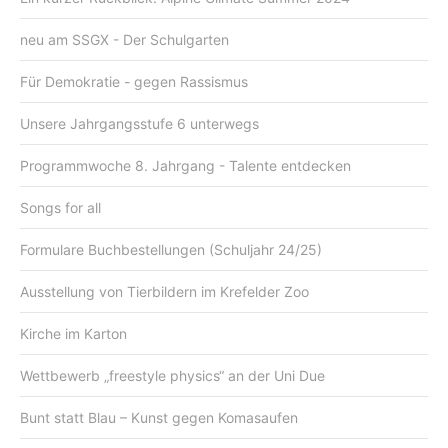
neu am SSGX - Der Schulgarten
Für Demokratie - gegen Rassismus
Unsere Jahrgangsstufe 6 unterwegs
Programmwoche 8. Jahrgang - Talente entdecken
Songs for all
Formulare Buchbestellungen (Schuljahr 24/25)
Ausstellung von Tierbildern im Krefelder Zoo
Kirche im Karton
Wettbewerb „freestyle physics“ an der Uni Due
Bunt statt Blau – Kunst gegen Komasaufen