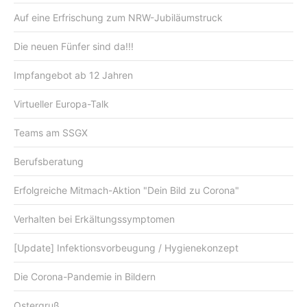
Auf eine Erfrischung zum NRW-Jubiläumstruck
Die neuen Fünfer sind da!!!
Impfangebot ab 12 Jahren
Virtueller Europa-Talk
Teams am SSGX
Berufsberatung
Erfolgreiche Mitmach-Aktion "Dein Bild zu Corona"
Verhalten bei Erkältungssymptomen
[Update] Infektionsvorbeugung / Hygienekonzept
Die Corona-Pandemie in Bildern
Ostergruß