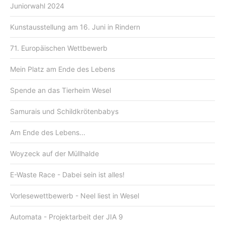
Juniorwahl 2024
Kunstausstellung am 16. Juni in Rindern
71. Europäischen Wettbewerb
Mein Platz am Ende des Lebens
Spende an das Tierheim Wesel
Samurais und Schildkrötenbabys
Am Ende des Lebens...
Woyzeck auf der Müllhalde
E-Waste Race - Dabei sein ist alles!
Vorlesewettbewerb - Neel liest in Wesel
Automata - Projektarbeit der JIA 9