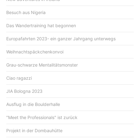
Besuch aus Nigeria
Das Wandertraining hat begonnen
Europafahrten 2023- ein ganzer Jahrgang unterwegs
Weihnachtspäckchenkonvoi
Grau-schwarze Mentalitätsmonster
Ciao ragazzi
JIA Bologna 2023
Ausflug in die Boulderhalle
"Meet the Professionals" ist zurück
Projekt in der Dombauhütte