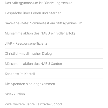
Das Stiftsgymnasium ist Bündelungsschule
Gespräche über Leben und Sterben
Save-the-Date: Sommerfest am Stiftsgymnasium
Müllsammelaktion des NABU ein voller Erfolg
JIA9 - Ressourceneffizienz
Christlich-muslimischer Dialog
Müllsammelaktion des NABU Xanten
Konzerte im Kastell
Die Spenden sind angekommen
Skiexkursion
Zwei weitere Jahre Fairtrade-School