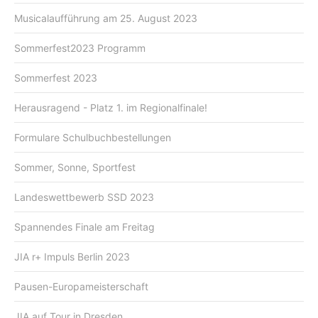
Musicalaufführung am 25. August 2023
Sommerfest2023 Programm
Sommerfest 2023
Herausragend - Platz 1. im Regionalfinale!
Formulare Schulbuchbestellungen
Sommer, Sonne, Sportfest
Landeswettbewerb SSD 2023
Spannendes Finale am Freitag
JIA r+ Impuls Berlin 2023
Pausen-Europameisterschaft
JIA auf Tour in Dresden