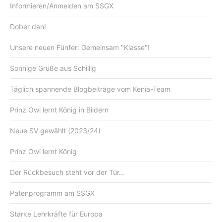
Informieren/Anmelden am SSGX
Dober dan!
Unsere neuen Fünfer: Gemeinsam "Klasse"!
Sonnige Grüße aus Schillig
Täglich spannende Blogbeiträge vom Kenia-Team
Prinz Owi lernt König in Bildern
Neue SV gewählt (2023/24)
Prinz Owi lernt König
Der Rückbesuch steht vor der Tür...
Patenprogramm am SSGX
Starke Lehrkräfte für Europa