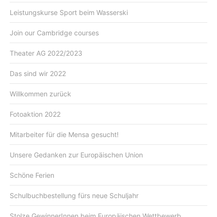
Leistungskurse Sport beim Wasserski
Join our Cambridge courses
Theater AG 2022/2023
Das sind wir 2022
Willkommen zurück
Fotoaktion 2022
Mitarbeiter für die Mensa gesucht!
Unsere Gedanken zur Europäischen Union
Schöne Ferien
Schulbuchbestellung fürs neue Schuljahr
Stolze GewinnerInnen beim Europäischen Wettbewerb