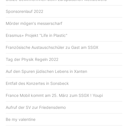
Sponsorenlauf 2022
Mörder mögen's messerscharf
Erasmus+ Projekt "Life in Plastic"
Französische Austauschschüler zu Gast am SSGX
Tag der Physik Regeln 2022
Auf den Spuren jüdischen Lebens in Xanten
Entfall des Konzertes in Sonsbeck
France Mobil kommt am 25. März zum SSGX ! Youpi
Aufruf der SV zur Friedensdemo
Be my valentine