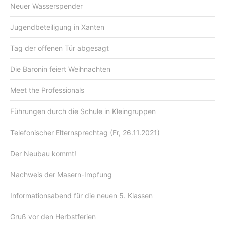
Neuer Wasserspender
Jugendbeteiligung in Xanten
Tag der offenen Tür abgesagt
Die Baronin feiert Weihnachten
Meet the Professionals
Führungen durch die Schule in Kleingruppen
Telefonischer Elternsprechtag (Fr, 26.11.2021)
Der Neubau kommt!
Nachweis der Masern-Impfung
Informationsabend für die neuen 5. Klassen
Gruß vor den Herbstferien