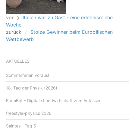
vor
Italien war zu Gast - eine erlebnisreiche
Woche
zurück
Stolze Gewinner beim Europäischen
Wettbewerb
AKTUELLES
Sommerferien voraus!
18. Tag der Physik (2026)
FarmBot – Digitale Landwirtschaft zum Anfassen
freestyle-physics 2026
Saintes - Tag 5