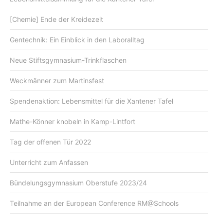
[Chemie] Ende der Kreidezeit
Gentechnik: Ein Einblick in den Laboralltag
Neue Stiftsgymnasium-Trinkflaschen
Weckmänner zum Martinsfest
Spendenaktion: Lebensmittel für die Xantener Tafel
Mathe-Könner knobeln in Kamp-Lintfort
Tag der offenen Tür 2022
Unterricht zum Anfassen
Bündelungsgymnasium Oberstufe 2023/24
Teilnahme an der European Conference RM@Schools