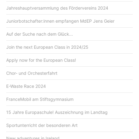
Jahreshauptversammlung des Fördervereins 2024
Juniorbotschafter:innen empfangen MdEP Jens Geier
Auf der Suche nach dem Glück...
Join the next European Class in 2024/25
Apply now for the European Class!
Chor- und Orchesterfahrt
E-Waste Race 2024
FranceMobil am Stiftsgymnasium
15 Jahre Europaschule! Auszeichnung im Landtag
Sportunterricht der besonderen Art
New adventures in Ireland