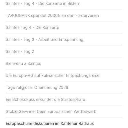
Saintes - Tag 4 - Die Konzerte in Bildern
TARGOBANK spendet 2000€ an den Förderverein
Saintes Tag 4 - Die Konzerte
Saintes - Tag 3 - Arbeit und Entspannung
Saintes - Tag 2
Bienvenu a Saintes
Die Europa-AG auf kulinarischer Entdeckungsreise
Tage religiöser Orientierung 2026
Ein Schokokuss erkundet die Stratosphäre
Stolze Gewinner beim Europäischen Wettbewerb
Europaschüler diskutieren im Xantener Rathaus