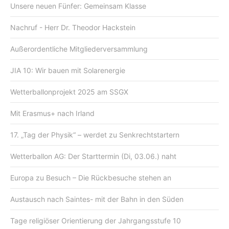
Unsere neuen Fünfer: Gemeinsam Klasse
Nachruf - Herr Dr. Theodor Hackstein
Außerordentliche Mitgliederversammlung
JIA 10: Wir bauen mit Solarenergie
Wetterballonprojekt 2025 am SSGX
Mit Erasmus+ nach Irland
17. „Tag der Physik“ – werdet zu Senkrechtstartern
Wetterballon AG: Der Starttermin (Di, 03.06.) naht
Europa zu Besuch – Die Rückbesuche stehen an
Austausch nach Saintes- mit der Bahn in den Süden
Tage religiöser Orientierung der Jahrgangsstufe 10