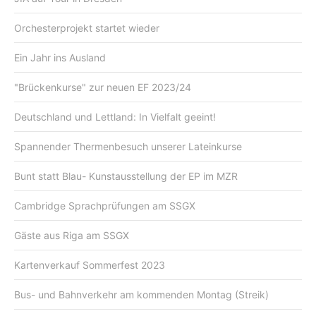
Orchesterprojekt startet wieder
Ein Jahr ins Ausland
"Brückenkurse" zur neuen EF 2023/24
Deutschland und Lettland: In Vielfalt geeint!
Spannender Thermenbesuch unserer Lateinkurse
Bunt statt Blau- Kunstausstellung der EP im MZR
Cambridge Sprachprüfungen am SSGX
Gäste aus Riga am SSGX
Kartenverkauf Sommerfest 2023
Bus- und Bahnverkehr am kommenden Montag (Streik)