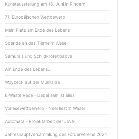
Kunstausstellung am 16. Juni in Rindern
71. Europäischen Wettbewerb
Mein Platz am Ende des Lebens
Spende an das Tierheim Wesel
Samurais und Schildkrötenbabys
Am Ende des Lebens...
Woyzeck auf der Müllhalde
E-Waste Race - Dabei sein ist alles!
Vorlesewettbewerb - Neel liest in Wesel
Automata - Projektarbeit der JIA 9
Jahreshauptversammlung des Fördervereins 2024