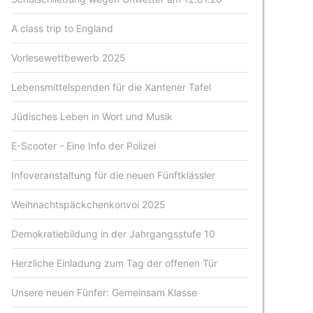
A class trip to England
Vorlesewettbewerb 2025
Lebensmittelspenden für die Xantener Tafel
Jüdisches Leben in Wort und Musik
E-Scooter - Eine Info der Polizei
Infoveranstaltung für die neuen Fünftklässler
Weihnachtspäckchenkonvoi 2025
Demokratiebildung in der Jahrgangsstufe 10
Herzliche Einladung zum Tag der offenen Tür
Unsere neuen Fünfer: Gemeinsam Klasse