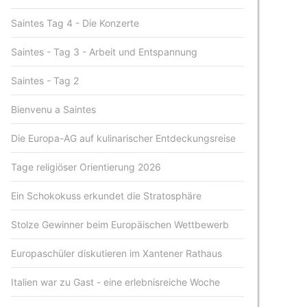
Saintes Tag 4 - Die Konzerte
Saintes - Tag 3 - Arbeit und Entspannung
Saintes - Tag 2
Bienvenu a Saintes
Die Europa-AG auf kulinarischer Entdeckungsreise
Tage religiöser Orientierung 2026
Ein Schokokuss erkundet die Stratosphäre
Stolze Gewinner beim Europäischen Wettbewerb
Europaschüler diskutieren im Xantener Rathaus
Italien war zu Gast - eine erlebnisreiche Woche