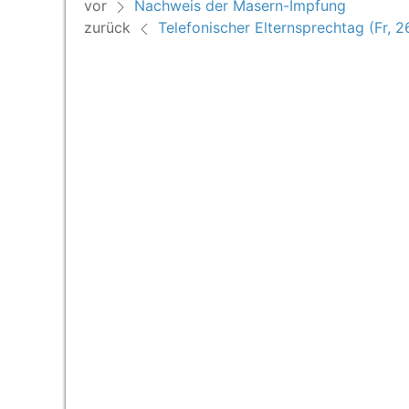
vor
Nachweis der Masern-Impfung
zurück
Telefonischer Elternsprechtag (Fr, 2