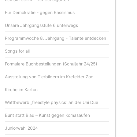
Für Demokratie - gegen Rassismus
Unsere Jahrgangsstufe 6 unterwegs
Programmwoche 8. Jahrgang - Talente entdecken
Songs for all
Formulare Buchbestellungen (Schuljahr 24/25)
Ausstellung von Tierbildern im Krefelder Zoo
Kirche im Karton
Wettbewerb „freestyle physics“ an der Uni Due
Bunt statt Blau – Kunst gegen Komasaufen
Juniorwahl 2024