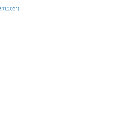
6.11.2021)