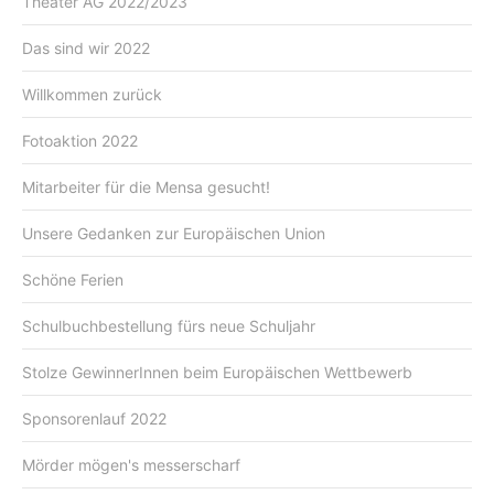
Theater AG 2022/2023
Das sind wir 2022
Willkommen zurück
Fotoaktion 2022
Mitarbeiter für die Mensa gesucht!
Unsere Gedanken zur Europäischen Union
Schöne Ferien
Schulbuchbestellung fürs neue Schuljahr
Stolze GewinnerInnen beim Europäischen Wettbewerb
Sponsorenlauf 2022
Mörder mögen's messerscharf