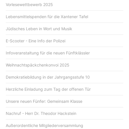
Vorlesewettbewerb 2025
Lebensmittelspenden für die Xantener Tafel
Jüdisches Leben in Wort und Musik
E-Scooter - Eine Info der Polizei
Infoveranstaltung für die neuen Fünftklässler
Weihnachtspäckchenkonvoi 2025
Demokratiebildung in der Jahrgangsstufe 10
Herzliche Einladung zum Tag der offenen Tür
Unsere neuen Fünfer: Gemeinsam Klasse
Nachruf - Herr Dr. Theodor Hackstein
Außerordentliche Mitgliederversammlung