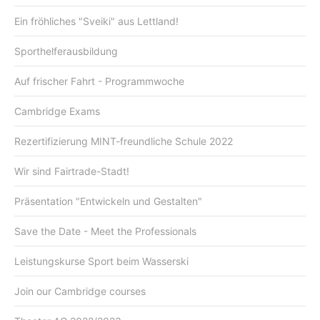
Ein fröhliches "Sveiki" aus Lettland!
Sporthelferausbildung
Auf frischer Fahrt - Programmwoche
Cambridge Exams
Rezertifizierung MINT-freundliche Schule 2022
Wir sind Fairtrade-Stadt!
Präsentation "Entwickeln und Gestalten"
Save the Date - Meet the Professionals
Leistungskurse Sport beim Wasserski
Join our Cambridge courses