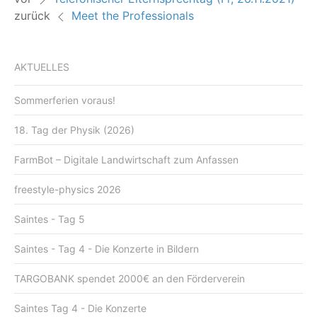
zurück
Meet the Professionals
AKTUELLES
Sommerferien voraus!
18. Tag der Physik (2026)
FarmBot – Digitale Landwirtschaft zum Anfassen
freestyle-physics 2026
Saintes - Tag 5
Saintes - Tag 4 - Die Konzerte in Bildern
TARGOBANK spendet 2000€ an den Förderverein
Saintes Tag 4 - Die Konzerte