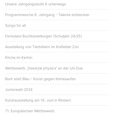
Unsere Jahrgangsstufe 6 unterwegs
Programmwoche 8. Jahrgang - Talente entdecken
Songs for all
Formulare Buchbestellungen (Schuljahr 24/25)
Ausstellung von Tierbildern im Krefelder Zoo
Kirche im Karton
Wettbewerb „freestyle physics“ an der Uni Due
Bunt statt Blau – Kunst gegen Komasaufen
Juniorwahl 2024
Kunstausstellung am 16. Juni in Rindern
71. Europäischen Wettbewerb