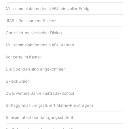
Müllsammelaktion des NABU ein voller Erfolg
JIA9 - Ressourceneffizienz
Christlich-muslimischer Dialog
Müllsammelaktion des NABU Xanten
Konzerte im Kastell
Die Spenden sind angekommen
Skiexkursion
Zwei weitere Jahre Fairtrade-School
Stiftsgymnasium gratuliert Mathe-Preisträgern
Schwimmfest der Jahrgangsstufe 6