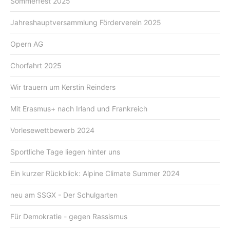
Sommerfest 2025
Jahreshauptversammlung Förderverein 2025
Opern AG
Chorfahrt 2025
Wir trauern um Kerstin Reinders
Mit Erasmus+ nach Irland und Frankreich
Vorlesewettbewerb 2024
Sportliche Tage liegen hinter uns
Ein kurzer Rückblick: Alpine Climate Summer 2024
neu am SSGX - Der Schulgarten
Für Demokratie - gegen Rassismus