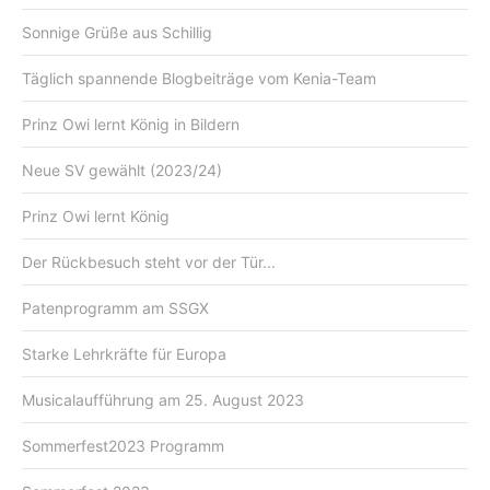
Sonnige Grüße aus Schillig
Täglich spannende Blogbeiträge vom Kenia-Team
Prinz Owi lernt König in Bildern
Neue SV gewählt (2023/24)
Prinz Owi lernt König
Der Rückbesuch steht vor der Tür...
Patenprogramm am SSGX
Starke Lehrkräfte für Europa
Musicalaufführung am 25. August 2023
Sommerfest2023 Programm