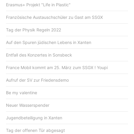
Erasmus+ Projekt "Life in Plastic"
Französische Austauschschüler zu Gast am SSGX
Tag der Physik Regeln 2022
Auf den Spuren jüdischen Lebens in Xanten
Entfall des Konzertes in Sonsbeck
France Mobil kommt am 25. März zum SSGX ! Youpi
Aufruf der SV zur Friedensdemo
Be my valentine
Neuer Wasserspender
Jugendbeteiligung in Xanten
Tag der offenen Tür abgesagt