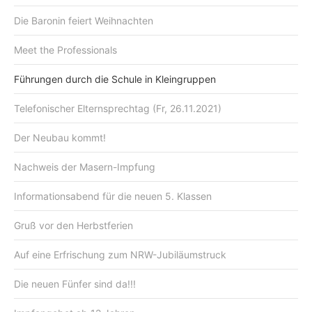
Die Baronin feiert Weihnachten
Meet the Professionals
Führungen durch die Schule in Kleingruppen
Telefonischer Elternsprechtag (Fr, 26.11.2021)
Der Neubau kommt!
Nachweis der Masern-Impfung
Informationsabend für die neuen 5. Klassen
Gruß vor den Herbstferien
Auf eine Erfrischung zum NRW-Jubiläumstruck
Die neuen Fünfer sind da!!!