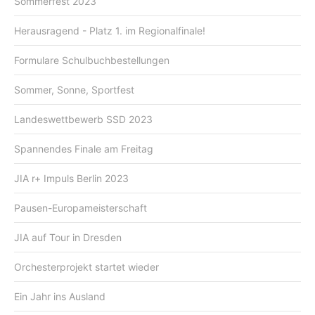
Sommerfest 2023
Herausragend - Platz 1. im Regionalfinale!
Formulare Schulbuchbestellungen
Sommer, Sonne, Sportfest
Landeswettbewerb SSD 2023
Spannendes Finale am Freitag
JIA r+ Impuls Berlin 2023
Pausen-Europameisterschaft
JIA auf Tour in Dresden
Orchesterprojekt startet wieder
Ein Jahr ins Ausland