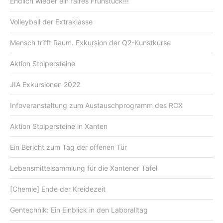
Endlich wieder ein faires Frühstück!!!
Volleyball der Extraklasse
Mensch trifft Raum. Exkursion der Q2-Kunstkurse
Aktion Stolpersteine
JIA Exkursionen 2022
Infoveranstaltung zum Austauschprogramm des RCX
Aktion Stolpersteine in Xanten
Ein Bericht zum Tag der offenen Tür
Lebensmittelsammlung für die Xantener Tafel
[Chemie] Ende der Kreidezeit
Gentechnik: Ein Einblick in den Laboralltag