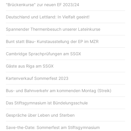
"Brückenkurse" zur neuen EF 2023/24
Deutschland und Lettland: In Vielfalt geeint!
Spannender Thermenbesuch unserer Lateinkurse
Bunt statt Blau- Kunstausstellung der EP im MZR
Cambridge Sprachprüfungen am SSGX
Gäste aus Riga am SSGX
Kartenverkauf Sommerfest 2023
Bus- und Bahnverkehr am kommenden Montag (Streik)
Das Stiftsgymnasium ist Bündelungsschule
Gespräche über Leben und Sterben
Save-the-Date: Sommerfest am Stiftsgymnasium