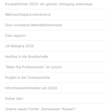
Europafahrten 2023- ein ganzer Jahrgang unterwegs
Weihnachtspäckchenkonvoi
Grau-schwarze Mentalitätsmonster
Ciao ragazzi
JIA Bologna 2023
Ausflug in die Boulderhalle
"Meet the Professionals" ist zurück
Projekt in der Dombauhütte
Informieren/Anmelden am SSGX
Dober dan!
Unsere neuen Fünfer: Gemeinsam "Klasse"!