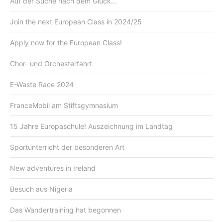
Auf der Suche nach dem Glück...
Join the next European Class in 2024/25
Apply now for the European Class!
Chor- und Orchesterfahrt
E-Waste Race 2024
FranceMobil am Stiftsgymnasium
15 Jahre Europaschule! Auszeichnung im Landtag
Sportunterricht der besonderen Art
New adventures in Ireland
Besuch aus Nigeria
Das Wandertraining hat begonnen