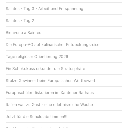
Saintes - Tag 3 - Arbeit und Entspannung
Saintes - Tag 2
Bienvenu a Saintes
Die Europa-AG auf kulinarischer Entdeckungsreise
Tage religiöser Orientierung 2026
Ein Schokokuss erkundet die Stratosphäre
Stolze Gewinner beim Europäischen Wettbewerb
Europaschüler diskutieren im Xantener Rathaus
Italien war zu Gast - eine erlebnisreiche Woche
Jetzt für die Schule abstimmen!!!