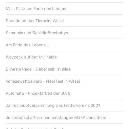
Mein Platz am Ende des Lebens
Spende an das Tierheim Wesel
Samurais und Schildkrötenbabys
Am Ende des Lebens...
Woyzeck auf der Müllhalde
E-Waste Race - Dabei sein ist alles!
Vorlesewettbewerb - Neel liest in Wesel
Automata - Projektarbeit der JIA 9
Jahreshauptversammlung des Fördervereins 2024
Juniorbotschafter:innen empfangen MdEP Jens Geier