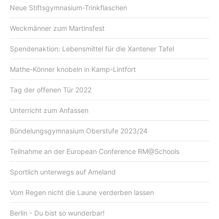
Neue Stiftsgymnasium-Trinkflaschen
Weckmänner zum Martinsfest
Spendenaktion: Lebensmittel für die Xantener Tafel
Mathe-Könner knobeln in Kamp-Lintfort
Tag der offenen Tür 2022
Unterricht zum Anfassen
Bündelungsgymnasium Oberstufe 2023/24
Teilnahme an der European Conference RM@Schools
Sportlich unterwegs auf Ameland
Vom Regen nicht die Laune verderben lassen
Berlin - Du bist so wunderbar!