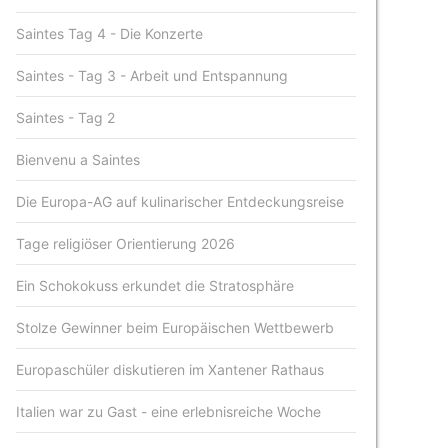
Saintes Tag 4 - Die Konzerte
Saintes - Tag 3 - Arbeit und Entspannung
Saintes - Tag 2
Bienvenu a Saintes
Die Europa-AG auf kulinarischer Entdeckungsreise
Tage religiöser Orientierung 2026
Ein Schokokuss erkundet die Stratosphäre
Stolze Gewinner beim Europäischen Wettbewerb
Europaschüler diskutieren im Xantener Rathaus
Italien war zu Gast - eine erlebnisreiche Woche