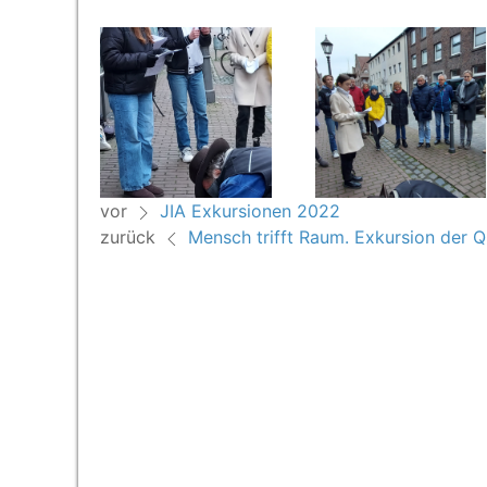
vor
JIA Exkursionen 2022
zurück
Mensch trifft Raum. Exkursion der 