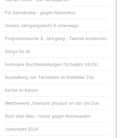
Für Demokratie - gegen Rassismus
Unsere Jahrgangsstufe 6 unterwegs
Programmwoche 8. Jahrgang - Talente entdecken
Songs for all
Formulare Buchbestellungen (Schuljahr 24/25)
Ausstellung von Tierbildern im Krefelder Zoo
Kirche im Karton
Wettbewerb „freestyle physics“ an der Uni Due
Bunt statt Blau – Kunst gegen Komasaufen
Juniorwahl 2024