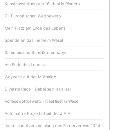
Kunstausstellung am 16. Juni in Rindern
71. Europäischen Wettbewerb
Mein Platz am Ende des Lebens
Spende an das Tierheim Wesel
Samurais und Schildkrötenbabys
Am Ende des Lebens...
Woyzeck auf der Müllhalde
E-Waste Race - Dabei sein ist alles!
Vorlesewettbewerb - Neel liest in Wesel
Automata - Projektarbeit der JIA 9
Jahreshauptversammlung des Fördervereins 2024