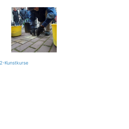
Q2-Kunstkurse