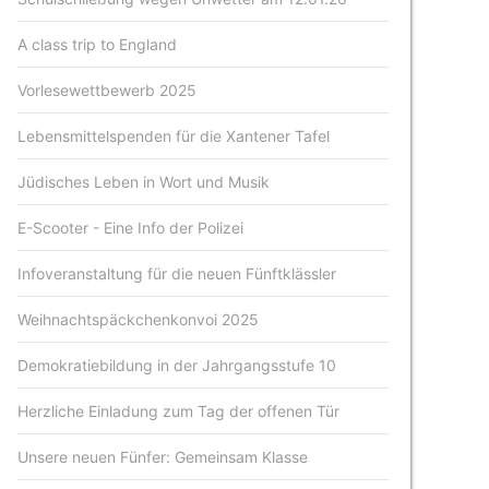
A class trip to England
Vorlesewettbewerb 2025
Lebensmittelspenden für die Xantener Tafel
Jüdisches Leben in Wort und Musik
E-Scooter - Eine Info der Polizei
Infoveranstaltung für die neuen Fünftklässler
Weihnachtspäckchenkonvoi 2025
Demokratiebildung in der Jahrgangsstufe 10
Herzliche Einladung zum Tag der offenen Tür
Unsere neuen Fünfer: Gemeinsam Klasse