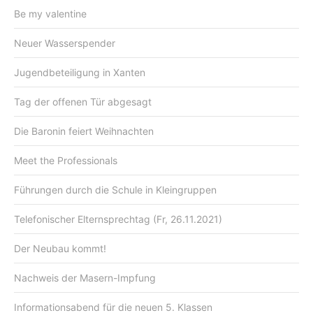
Be my valentine
Neuer Wasserspender
Jugendbeteiligung in Xanten
Tag der offenen Tür abgesagt
Die Baronin feiert Weihnachten
Meet the Professionals
Führungen durch die Schule in Kleingruppen
Telefonischer Elternsprechtag (Fr, 26.11.2021)
Der Neubau kommt!
Nachweis der Masern-Impfung
Informationsabend für die neuen 5. Klassen