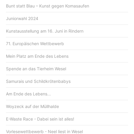
Bunt statt Blau – Kunst gegen Komasaufen
Juniorwahl 2024
Kunstausstellung am 16. Juni in Rindern
71. Europäischen Wettbewerb
Mein Platz am Ende des Lebens
Spende an das Tierheim Wesel
Samurais und Schildkrötenbabys
Am Ende des Lebens...
Woyzeck auf der Müllhalde
E-Waste Race - Dabei sein ist alles!
Vorlesewettbewerb - Neel liest in Wesel