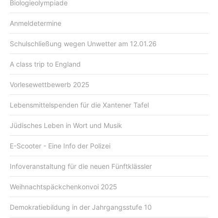
Biologieolympiade
Anmeldetermine
Schulschließung wegen Unwetter am 12.01.26
A class trip to England
Vorlesewettbewerb 2025
Lebensmittelspenden für die Xantener Tafel
Jüdisches Leben in Wort und Musik
E-Scooter - Eine Info der Polizei
Infoveranstaltung für die neuen Fünftklässler
Weihnachtspäckchenkonvoi 2025
Demokratiebildung in der Jahrgangsstufe 10