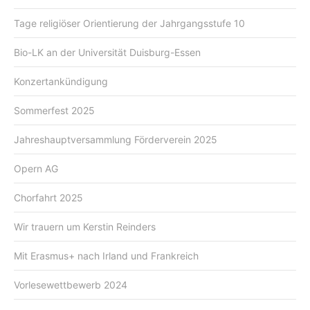
Tage religiöser Orientierung der Jahrgangsstufe 10
Bio-LK an der Universität Duisburg-Essen
Konzertankündigung
Sommerfest 2025
Jahreshauptversammlung Förderverein 2025
Opern AG
Chorfahrt 2025
Wir trauern um Kerstin Reinders
Mit Erasmus+ nach Irland und Frankreich
Vorlesewettbewerb 2024