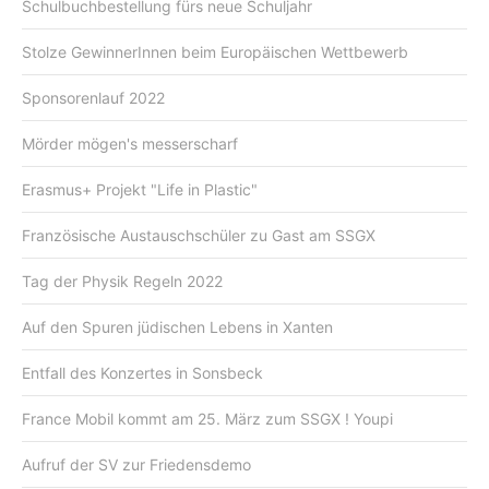
Schulbuchbestellung fürs neue Schuljahr
Stolze GewinnerInnen beim Europäischen Wettbewerb
Sponsorenlauf 2022
Mörder mögen's messerscharf
Erasmus+ Projekt "Life in Plastic"
Französische Austauschschüler zu Gast am SSGX
Tag der Physik Regeln 2022
Auf den Spuren jüdischen Lebens in Xanten
Entfall des Konzertes in Sonsbeck
France Mobil kommt am 25. März zum SSGX ! Youpi
Aufruf der SV zur Friedensdemo