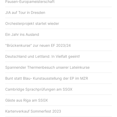
Pausen-Europameisterschaft
JIA auf Tour in Dresden
Orchesterprojekt startet wieder
Ein Jahr ins Ausland
"Brückenkurse" zur neuen EF 2023/24
Deutschland und Lettland: In Vielfalt geeint!
Spannender Thermenbesuch unserer Lateinkurse
Bunt statt Blau- Kunstausstellung der EP im MZR
Cambridge Sprachprüfungen am SSGX
Gäste aus Riga am SSGX
Kartenverkauf Sommerfest 2023