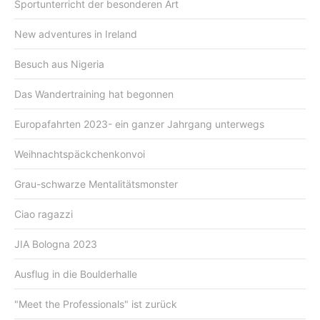
Sportunterricht der besonderen Art
New adventures in Ireland
Besuch aus Nigeria
Das Wandertraining hat begonnen
Europafahrten 2023- ein ganzer Jahrgang unterwegs
Weihnachtspäckchenkonvoi
Grau-schwarze Mentalitätsmonster
Ciao ragazzi
JIA Bologna 2023
Ausflug in die Boulderhalle
"Meet the Professionals" ist zurück