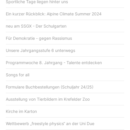
Sportliche Tage liegen hinter uns
Ein kurzer Rückblick: Alpine Climate Summer 2024
neu am SSGX - Der Schulgarten
Für Demokratie - gegen Rassismus
Unsere Jahrgangsstufe 6 unterwegs
Programmwoche 8. Jahrgang - Talente entdecken
Songs for all
Formulare Buchbestellungen (Schuljahr 24/25)
Ausstellung von Tierbildern im Krefelder Zoo
Kirche im Karton
Wettbewerb „freestyle physics“ an der Uni Due