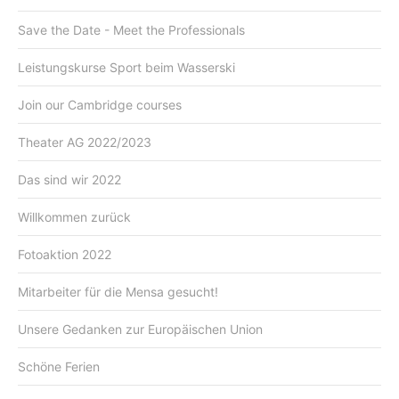
Save the Date - Meet the Professionals
Leistungskurse Sport beim Wasserski
Join our Cambridge courses
Theater AG 2022/2023
Das sind wir 2022
Willkommen zurück
Fotoaktion 2022
Mitarbeiter für die Mensa gesucht!
Unsere Gedanken zur Europäischen Union
Schöne Ferien