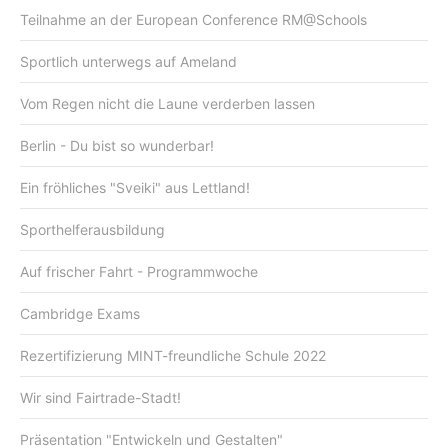
Teilnahme an der European Conference RM@Schools
Sportlich unterwegs auf Ameland
Vom Regen nicht die Laune verderben lassen
Berlin - Du bist so wunderbar!
Ein fröhliches "Sveiki" aus Lettland!
Sporthelferausbildung
Auf frischer Fahrt - Programmwoche
Cambridge Exams
Rezertifizierung MINT-freundliche Schule 2022
Wir sind Fairtrade-Stadt!
Präsentation "Entwickeln und Gestalten"