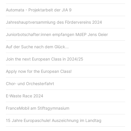
Automata - Projektarbeit der JIA 9
Jahreshauptversammlung des Fördervereins 2024
Juniorbotschafter:innen empfangen MdEP Jens Geier
Auf der Suche nach dem Glück...
Join the next European Class in 2024/25
Apply now for the European Class!
Chor- und Orchesterfahrt
E-Waste Race 2024
FranceMobil am Stiftsgymnasium
15 Jahre Europaschule! Auszeichnung im Landtag