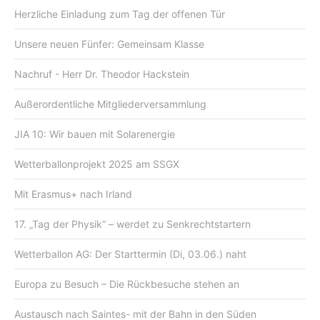
Herzliche Einladung zum Tag der offenen Tür
Unsere neuen Fünfer: Gemeinsam Klasse
Nachruf - Herr Dr. Theodor Hackstein
Außerordentliche Mitgliederversammlung
JIA 10: Wir bauen mit Solarenergie
Wetterballonprojekt 2025 am SSGX
Mit Erasmus+ nach Irland
17. „Tag der Physik“ – werdet zu Senkrechtstartern
Wetterballon AG: Der Starttermin (Di, 03.06.) naht
Europa zu Besuch – Die Rückbesuche stehen an
Austausch nach Saintes- mit der Bahn in den Süden