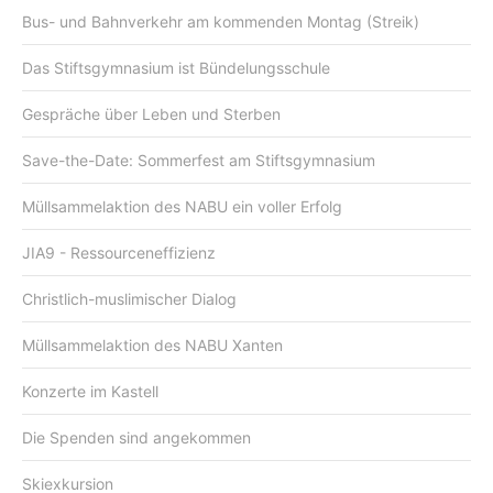
Bus- und Bahnverkehr am kommenden Montag (Streik)
Das Stiftsgymnasium ist Bündelungsschule
Gespräche über Leben und Sterben
Save-the-Date: Sommerfest am Stiftsgymnasium
Müllsammelaktion des NABU ein voller Erfolg
JIA9 - Ressourceneffizienz
Christlich-muslimischer Dialog
Müllsammelaktion des NABU Xanten
Konzerte im Kastell
Die Spenden sind angekommen
Skiexkursion