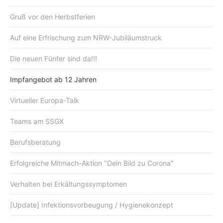
Gruß vor den Herbstferien
Auf eine Erfrischung zum NRW-Jubiläumstruck
Die neuen Fünfer sind da!!!
Impfangebot ab 12 Jahren
Virtueller Europa-Talk
Teams am SSGX
Berufsberatung
Erfolgreiche Mitmach-Aktion "Dein Bild zu Corona"
Verhalten bei Erkältungssymptomen
[Update] Infektionsvorbeugung / Hygienekonzept