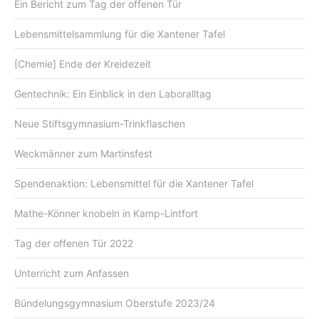
Ein Bericht zum Tag der offenen Tür
Lebensmittelsammlung für die Xantener Tafel
[Chemie] Ende der Kreidezeit
Gentechnik: Ein Einblick in den Laboralltag
Neue Stiftsgymnasium-Trinkflaschen
Weckmänner zum Martinsfest
Spendenaktion: Lebensmittel für die Xantener Tafel
Mathe-Könner knobeln in Kamp-Lintfort
Tag der offenen Tür 2022
Unterricht zum Anfassen
Bündelungsgymnasium Oberstufe 2023/24