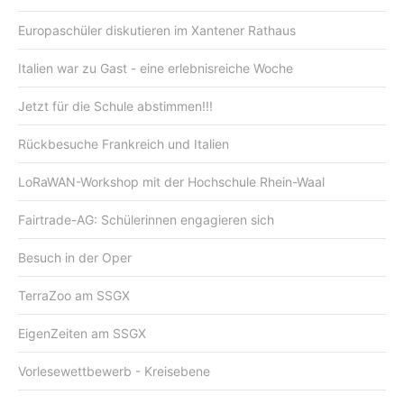
Europaschüler diskutieren im Xantener Rathaus
Italien war zu Gast - eine erlebnisreiche Woche
Jetzt für die Schule abstimmen!!!
Rückbesuche Frankreich und Italien
LoRaWAN-Workshop mit der Hochschule Rhein-Waal
Fairtrade-AG: Schülerinnen engagieren sich
Besuch in der Oper
TerraZoo am SSGX
EigenZeiten am SSGX
Vorlesewettbewerb - Kreisebene