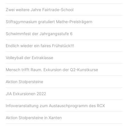
Zwei weitere Jahre Fairtrade-School
Stiftsgymnasium gratuliert Mathe-Preisträgern
Schwimmfest der Jahrgangsstufe 6
Endlich wieder ein faires Frühstück!!!
Volleyball der Extraklasse
Mensch trifft Raum. Exkursion der Q2-Kunstkurse
Aktion Stolpersteine
JIA Exkursionen 2022
Infoveranstaltung zum Austauschprogramm des RCX
Aktion Stolpersteine in Xanten