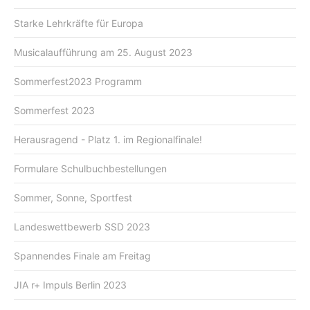
Starke Lehrkräfte für Europa
Musicalaufführung am 25. August 2023
Sommerfest2023 Programm
Sommerfest 2023
Herausragend - Platz 1. im Regionalfinale!
Formulare Schulbuchbestellungen
Sommer, Sonne, Sportfest
Landeswettbewerb SSD 2023
Spannendes Finale am Freitag
JIA r+ Impuls Berlin 2023