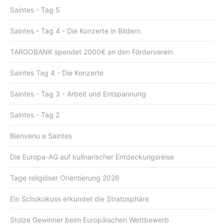
Saintes - Tag 5
Saintes - Tag 4 - Die Konzerte in Bildern
TARGOBANK spendet 2000€ an den Förderverein
Saintes Tag 4 - Die Konzerte
Saintes - Tag 3 - Arbeit und Entspannung
Saintes - Tag 2
Bienvenu a Saintes
Die Europa-AG auf kulinarischer Entdeckungsreise
Tage religiöser Orientierung 2026
Ein Schokokuss erkundet die Stratosphäre
Stolze Gewinner beim Europäischen Wettbewerb