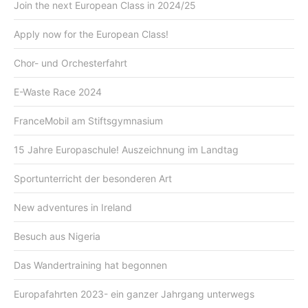
Join the next European Class in 2024/25
Apply now for the European Class!
Chor- und Orchesterfahrt
E-Waste Race 2024
FranceMobil am Stiftsgymnasium
15 Jahre Europaschule! Auszeichnung im Landtag
Sportunterricht der besonderen Art
New adventures in Ireland
Besuch aus Nigeria
Das Wandertraining hat begonnen
Europafahrten 2023- ein ganzer Jahrgang unterwegs