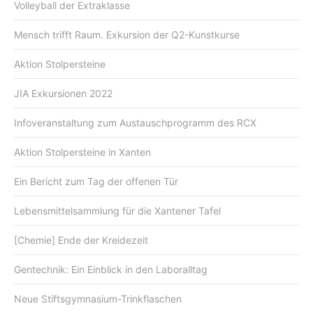
Volleyball der Extraklasse
Mensch trifft Raum. Exkursion der Q2-Kunstkurse
Aktion Stolpersteine
JIA Exkursionen 2022
Infoveranstaltung zum Austauschprogramm des RCX
Aktion Stolpersteine in Xanten
Ein Bericht zum Tag der offenen Tür
Lebensmittelsammlung für die Xantener Tafel
[Chemie] Ende der Kreidezeit
Gentechnik: Ein Einblick in den Laboralltag
Neue Stiftsgymnasium-Trinkflaschen