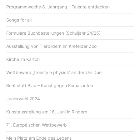
Programmwoche 8. Jahrgang - Talente entdecken
Songs for all
Formulare Buchbestellungen (Schuljahr 24/25)
Ausstellung von Tierbildern im Krefelder Zoo
Kirche im Karton
Wettbewerb „freestyle physics“ an der Uni Due
Bunt statt Blau – Kunst gegen Komasaufen
Juniorwahl 2024
Kunstausstellung am 16. Juni in Rindern
71. Europäischen Wettbewerb
Mein Platz am Ende des Lebens