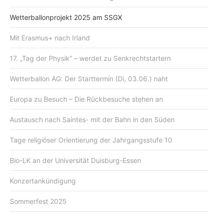
Wetterballonprojekt 2025 am SSGX
Mit Erasmus+ nach Irland
17. „Tag der Physik“ – werdet zu Senkrechtstartern
Wetterballon AG: Der Starttermin (Di, 03.06.) naht
Europa zu Besuch – Die Rückbesuche stehen an
Austausch nach Saintes- mit der Bahn in den Süden
Tage religiöser Orientierung der Jahrgangsstufe 10
Bio-LK an der Universität Duisburg-Essen
Konzertankündigung
Sommerfest 2025