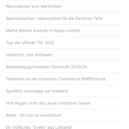
Weckmänner zum Martinsfest
Spendenaktion: Lebensmittel für die Xantener Tafel
Mathe-Könner knobeln in Kamp-Lintfort
Tag der offenen Tür 2022
Unterricht zum Anfassen
Bündelungsgymnasium Oberstufe 2023/24
Teilnahme an der European Conference RM@Schools
Sportlich unterwegs auf Ameland
Vom Regen nicht die Laune verderben lassen
Berlin - Du bist so wunderbar!
Ein fröhliches "Sveiki" aus Lettland!