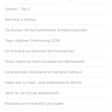
Saintes - Tag 2
Bienvenu a Saintes
Die Europa-AG auf kulinarischer Entdeckungsreise
Tage religiöser Orientierung 2026
Ein Schokokuss erkundet die Stratosphäre
Stolze Gewinner beim Europäischen Wettbewerb
Europaschüler diskutieren im Xantener Rathaus
Italien war zu Gast - eine erlebnisreiche Woche
Jetzt für die Schule abstimmen!!!
Rückbesuche Frankreich und Italien