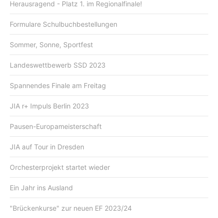
Herausragend - Platz 1. im Regionalfinale!
Formulare Schulbuchbestellungen
Sommer, Sonne, Sportfest
Landeswettbewerb SSD 2023
Spannendes Finale am Freitag
JIA r+ Impuls Berlin 2023
Pausen-Europameisterschaft
JIA auf Tour in Dresden
Orchesterprojekt startet wieder
Ein Jahr ins Ausland
"Brückenkurse" zur neuen EF 2023/24