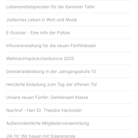
Lebensmittelspenden für die Xantener Tafel
Jüdisches Leben in Wort und Musik
E-Scooter - Eine Info der Polizei
Infoveranstaltung für die neuen Fünftklässler
Weihnachtspäckchenkonvoi 2025
Demokratiebildung in der Jahrgangsstufe 10
Herzliche Einladung zum Tag der offenen Tür
Unsere neuen Fünfer: Gemeinsam Klasse
Nachruf - Herr Dr. Theodor Hackstein
Außerordentliche Mitgliederversammlung
JIA 10: Wir bauen mit Solarenergie