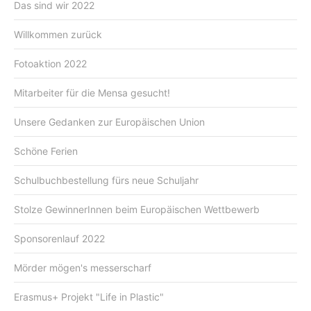
Das sind wir 2022
Willkommen zurück
Fotoaktion 2022
Mitarbeiter für die Mensa gesucht!
Unsere Gedanken zur Europäischen Union
Schöne Ferien
Schulbuchbestellung fürs neue Schuljahr
Stolze GewinnerInnen beim Europäischen Wettbewerb
Sponsorenlauf 2022
Mörder mögen's messerscharf
Erasmus+ Projekt "Life in Plastic"