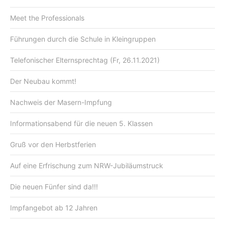
Meet the Professionals
Führungen durch die Schule in Kleingruppen
Telefonischer Elternsprechtag (Fr, 26.11.2021)
Der Neubau kommt!
Nachweis der Masern-Impfung
Informationsabend für die neuen 5. Klassen
Gruß vor den Herbstferien
Auf eine Erfrischung zum NRW-Jubiläumstruck
Die neuen Fünfer sind da!!!
Impfangebot ab 12 Jahren