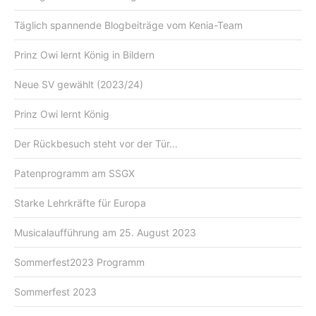
Täglich spannende Blogbeiträge vom Kenia-Team
Prinz Owi lernt König in Bildern
Neue SV gewählt (2023/24)
Prinz Owi lernt König
Der Rückbesuch steht vor der Tür...
Patenprogramm am SSGX
Starke Lehrkräfte für Europa
Musicalaufführung am 25. August 2023
Sommerfest2023 Programm
Sommerfest 2023