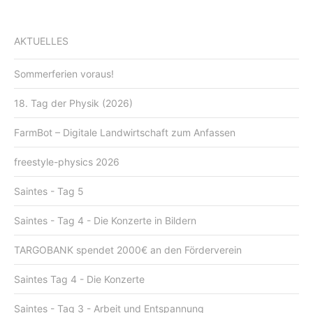
AKTUELLES
Sommerferien voraus!
18. Tag der Physik (2026)
FarmBot – Digitale Landwirtschaft zum Anfassen
freestyle-physics 2026
Saintes - Tag 5
Saintes - Tag 4 - Die Konzerte in Bildern
TARGOBANK spendet 2000€ an den Förderverein
Saintes Tag 4 - Die Konzerte
Saintes - Tag 3 - Arbeit und Entspannung