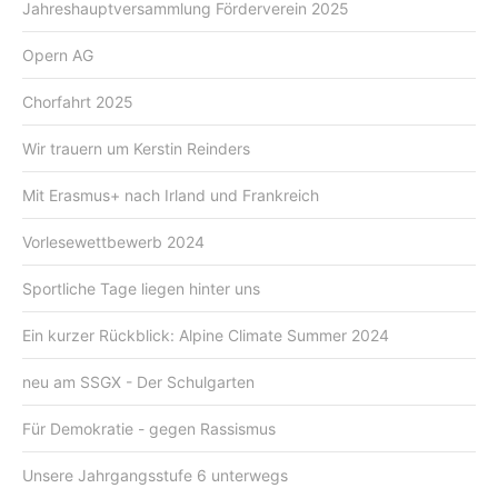
Jahreshauptversammlung Förderverein 2025
Opern AG
Chorfahrt 2025
Wir trauern um Kerstin Reinders
Mit Erasmus+ nach Irland und Frankreich
Vorlesewettbewerb 2024
Sportliche Tage liegen hinter uns
Ein kurzer Rückblick: Alpine Climate Summer 2024
neu am SSGX - Der Schulgarten
Für Demokratie - gegen Rassismus
Unsere Jahrgangsstufe 6 unterwegs