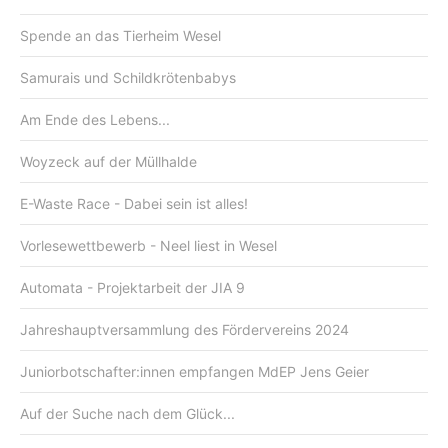
Spende an das Tierheim Wesel
Samurais und Schildkrötenbabys
Am Ende des Lebens...
Woyzeck auf der Müllhalde
E-Waste Race - Dabei sein ist alles!
Vorlesewettbewerb - Neel liest in Wesel
Automata - Projektarbeit der JIA 9
Jahreshauptversammlung des Fördervereins 2024
Juniorbotschafter:innen empfangen MdEP Jens Geier
Auf der Suche nach dem Glück...