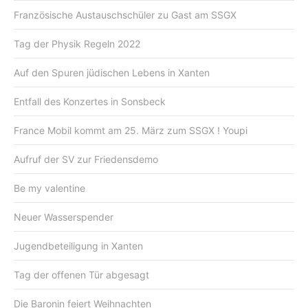
Französische Austauschschüler zu Gast am SSGX
Tag der Physik Regeln 2022
Auf den Spuren jüdischen Lebens in Xanten
Entfall des Konzertes in Sonsbeck
France Mobil kommt am 25. März zum SSGX ! Youpi
Aufruf der SV zur Friedensdemo
Be my valentine
Neuer Wasserspender
Jugendbeteiligung in Xanten
Tag der offenen Tür abgesagt
Die Baronin feiert Weihnachten