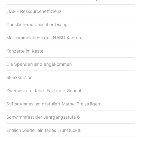
JIA9 - Ressourceneffizienz
Christlich-muslimischer Dialog
Müllsammelaktion des NABU Xanten
Konzerte im Kastell
Die Spenden sind angekommen
Skiexkursion
Zwei weitere Jahre Fairtrade-School
Stiftsgymnasium gratuliert Mathe-Preisträgern
Schwimmfest der Jahrgangsstufe 6
Endlich wieder ein faires Frühstück!!!