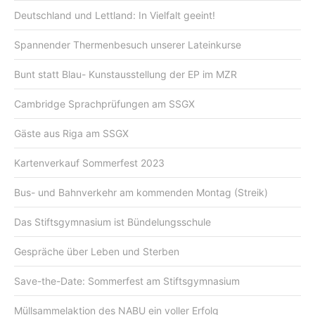
Deutschland und Lettland: In Vielfalt geeint!
Spannender Thermenbesuch unserer Lateinkurse
Bunt statt Blau- Kunstausstellung der EP im MZR
Cambridge Sprachprüfungen am SSGX
Gäste aus Riga am SSGX
Kartenverkauf Sommerfest 2023
Bus- und Bahnverkehr am kommenden Montag (Streik)
Das Stiftsgymnasium ist Bündelungsschule
Gespräche über Leben und Sterben
Save-the-Date: Sommerfest am Stiftsgymnasium
Müllsammelaktion des NABU ein voller Erfolg