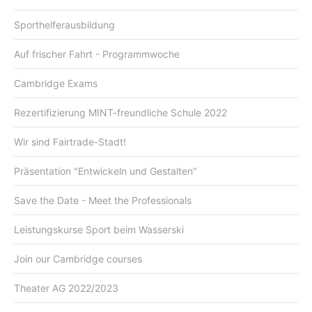
Sporthelferausbildung
Auf frischer Fahrt - Programmwoche
Cambridge Exams
Rezertifizierung MINT-freundliche Schule 2022
Wir sind Fairtrade-Stadt!
Präsentation "Entwickeln und Gestalten"
Save the Date - Meet the Professionals
Leistungskurse Sport beim Wasserski
Join our Cambridge courses
Theater AG 2022/2023