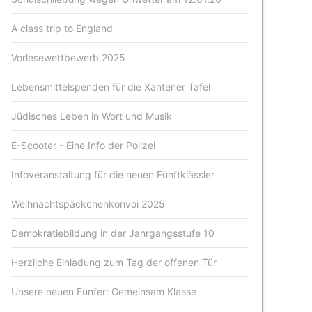
A class trip to England
Vorlesewettbewerb 2025
Lebensmittelspenden für die Xantener Tafel
Jüdisches Leben in Wort und Musik
E-Scooter - Eine Info der Polizei
Infoveranstaltung für die neuen Fünftklässler
Weihnachtspäckchenkonvoi 2025
Demokratiebildung in der Jahrgangsstufe 10
Herzliche Einladung zum Tag der offenen Tür
Unsere neuen Fünfer: Gemeinsam Klasse