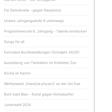
Für Demokratie - gegen Rassismus
Unsere Jahrgangsstufe 6 unterwegs
Programmwoche 8. Jahrgang - Talente entdecken
Songs for all
Formulare Buchbestellungen (Schuljahr 24/25)
Ausstellung von Tierbildern im Krefelder Zoo
Kirche im Karton
Wettbewerb „freestyle physics“ an der Uni Due
Bunt statt Blau – Kunst gegen Komasaufen
Juniorwahl 2024