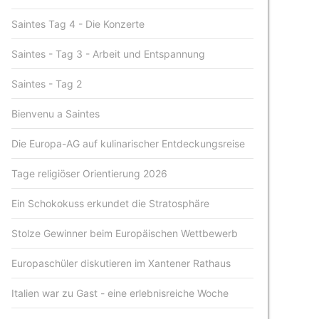
Saintes Tag 4 - Die Konzerte
Saintes - Tag 3 - Arbeit und Entspannung
Saintes - Tag 2
Bienvenu a Saintes
Die Europa-AG auf kulinarischer Entdeckungsreise
Tage religiöser Orientierung 2026
Ein Schokokuss erkundet die Stratosphäre
Stolze Gewinner beim Europäischen Wettbewerb
Europaschüler diskutieren im Xantener Rathaus
Italien war zu Gast - eine erlebnisreiche Woche