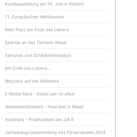
Kunstausstellung am 16. Juni in Rindern
71. Europäischen Wettbewerb
Mein Platz am Ende des Lebens
Spende an das Tierheim Wesel
Samurais und Schildkrötenbabys
Am Ende des Lebens...
Woyzeck auf der Müllhalde
E-Waste Race - Dabei sein ist alles!
Vorlesewettbewerb - Neel liest in Wesel
Automata - Projektarbeit der JIA 9
Jahreshauptversammlung des Fördervereins 2024