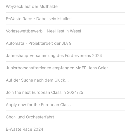
Woyzeck auf der Müllhalde
E-Waste Race - Dabei sein ist alles!
Vorlesewettbewerb - Neel liest in Wesel
Automata - Projektarbeit der JIA 9
Jahreshauptversammlung des Fördervereins 2024
Juniorbotschafter:innen empfangen MdEP Jens Geier
Auf der Suche nach dem Glück...
Join the next European Class in 2024/25
Apply now for the European Class!
Chor- und Orchesterfahrt
E-Waste Race 2024