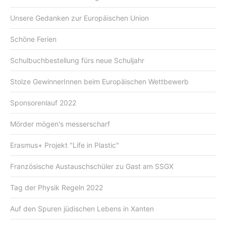
Unsere Gedanken zur Europäischen Union
Schöne Ferien
Schulbuchbestellung fürs neue Schuljahr
Stolze GewinnerInnen beim Europäischen Wettbewerb
Sponsorenlauf 2022
Mörder mögen's messerscharf
Erasmus+ Projekt "Life in Plastic"
Französische Austauschschüler zu Gast am SSGX
Tag der Physik Regeln 2022
Auf den Spuren jüdischen Lebens in Xanten