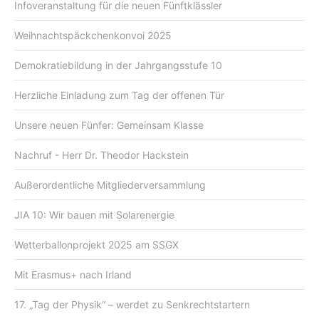
Infoveranstaltung für die neuen Fünftklässler
Weihnachtspäckchenkonvoi 2025
Demokratiebildung in der Jahrgangsstufe 10
Herzliche Einladung zum Tag der offenen Tür
Unsere neuen Fünfer: Gemeinsam Klasse
Nachruf - Herr Dr. Theodor Hackstein
Außerordentliche Mitgliederversammlung
JIA 10: Wir bauen mit Solarenergie
Wetterballonprojekt 2025 am SSGX
Mit Erasmus+ nach Irland
17. „Tag der Physik“ – werdet zu Senkrechtstartern