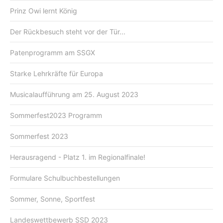
Prinz Owi lernt König
Der Rückbesuch steht vor der Tür...
Patenprogramm am SSGX
Starke Lehrkräfte für Europa
Musicalaufführung am 25. August 2023
Sommerfest2023 Programm
Sommerfest 2023
Herausragend - Platz 1. im Regionalfinale!
Formulare Schulbuchbestellungen
Sommer, Sonne, Sportfest
Landeswettbewerb SSD 2023