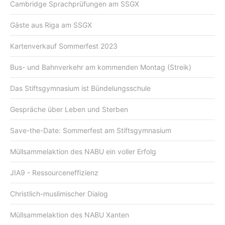
Cambridge Sprachprüfungen am SSGX
Gäste aus Riga am SSGX
Kartenverkauf Sommerfest 2023
Bus- und Bahnverkehr am kommenden Montag (Streik)
Das Stiftsgymnasium ist Bündelungsschule
Gespräche über Leben und Sterben
Save-the-Date: Sommerfest am Stiftsgymnasium
Müllsammelaktion des NABU ein voller Erfolg
JIA9 - Ressourceneffizienz
Christlich-muslimischer Dialog
Müllsammelaktion des NABU Xanten