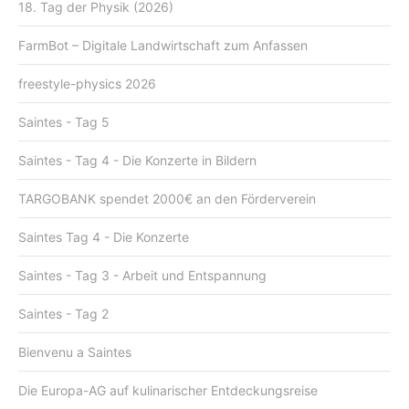
18. Tag der Physik (2026)
FarmBot – Digitale Landwirtschaft zum Anfassen
freestyle-physics 2026
Saintes - Tag 5
Saintes - Tag 4 - Die Konzerte in Bildern
TARGOBANK spendet 2000€ an den Förderverein
Saintes Tag 4 - Die Konzerte
Saintes - Tag 3 - Arbeit und Entspannung
Saintes - Tag 2
Bienvenu a Saintes
Die Europa-AG auf kulinarischer Entdeckungsreise