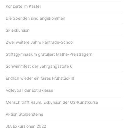
Konzerte im Kastell
Die Spenden sind angekommen
Skiexkursion
Zwei weitere Jahre Fairtrade-School
Stiftsgymnasium gratuliert Mathe-Preisträgern
Schwimmfest der Jahrgangsstufe 6
Endlich wieder ein faires Frühstück!!!
Volleyball der Extraklasse
Mensch trifft Raum. Exkursion der Q2-Kunstkurse
Aktion Stolpersteine
JIA Exkursionen 2022