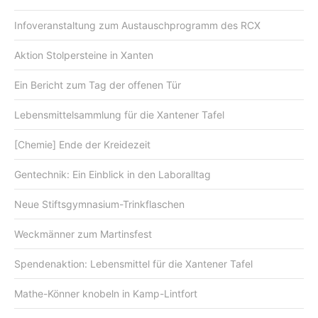
Infoveranstaltung zum Austauschprogramm des RCX
Aktion Stolpersteine in Xanten
Ein Bericht zum Tag der offenen Tür
Lebensmittelsammlung für die Xantener Tafel
[Chemie] Ende der Kreidezeit
Gentechnik: Ein Einblick in den Laboralltag
Neue Stiftsgymnasium-Trinkflaschen
Weckmänner zum Martinsfest
Spendenaktion: Lebensmittel für die Xantener Tafel
Mathe-Könner knobeln in Kamp-Lintfort