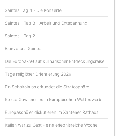
Saintes Tag 4 - Die Konzerte
Saintes - Tag 3 - Arbeit und Entspannung
Saintes - Tag 2
Bienvenu a Saintes
Die Europa-AG auf kulinarischer Entdeckungsreise
Tage religiöser Orientierung 2026
Ein Schokokuss erkundet die Stratosphäre
Stolze Gewinner beim Europäischen Wettbewerb
Europaschüler diskutieren im Xantener Rathaus
Italien war zu Gast - eine erlebnisreiche Woche