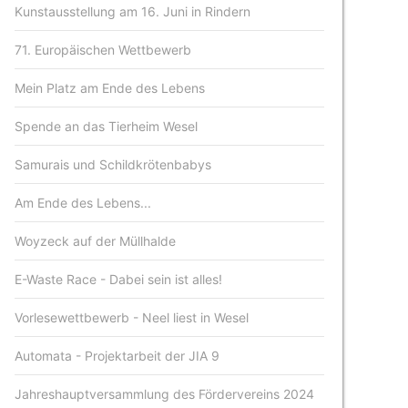
Kunstausstellung am 16. Juni in Rindern
71. Europäischen Wettbewerb
Mein Platz am Ende des Lebens
Spende an das Tierheim Wesel
Samurais und Schildkrötenbabys
Am Ende des Lebens...
Woyzeck auf der Müllhalde
E-Waste Race - Dabei sein ist alles!
Vorlesewettbewerb - Neel liest in Wesel
Automata - Projektarbeit der JIA 9
Jahreshauptversammlung des Fördervereins 2024