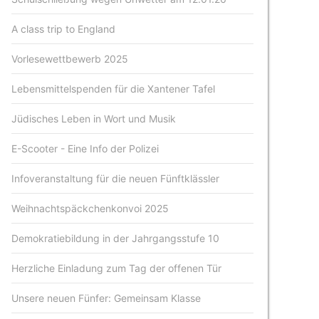
A class trip to England
Vorlesewettbewerb 2025
Lebensmittelspenden für die Xantener Tafel
Jüdisches Leben in Wort und Musik
E-Scooter - Eine Info der Polizei
Infoveranstaltung für die neuen Fünftklässler
Weihnachtspäckchenkonvoi 2025
Demokratiebildung in der Jahrgangsstufe 10
Herzliche Einladung zum Tag der offenen Tür
Unsere neuen Fünfer: Gemeinsam Klasse