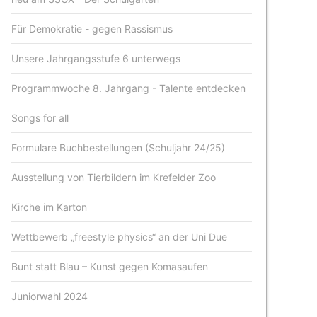
Für Demokratie - gegen Rassismus
Unsere Jahrgangsstufe 6 unterwegs
Programmwoche 8. Jahrgang - Talente entdecken
Songs for all
Formulare Buchbestellungen (Schuljahr 24/25)
Ausstellung von Tierbildern im Krefelder Zoo
Kirche im Karton
Wettbewerb „freestyle physics“ an der Uni Due
Bunt statt Blau – Kunst gegen Komasaufen
Juniorwahl 2024