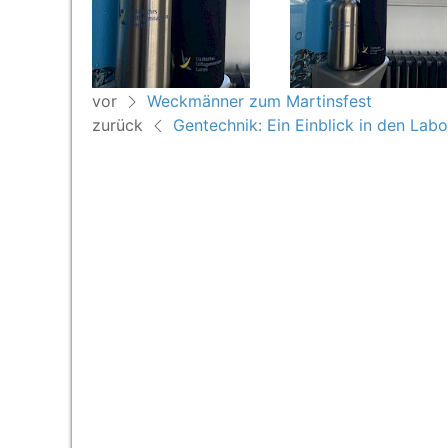
vor
Weckmänner zum Martinsfest
zurück
Gentechnik: Ein Einblick in den Labo