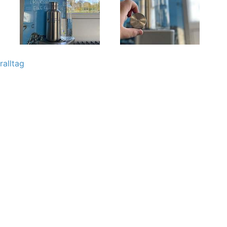
ralltag