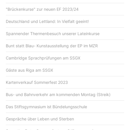
"Brückenkurse" zur neuen EF 2023/24
Deutschland und Lettland: In Vielfalt geeint!
Spannender Thermenbesuch unserer Lateinkurse
Bunt statt Blau- Kunstausstellung der EP im MZR
Cambridge Sprachprüfungen am SSGX
Gäste aus Riga am SSGX
Kartenverkauf Sommerfest 2023
Bus- und Bahnverkehr am kommenden Montag (Streik)
Das Stiftsgymnasium ist Bündelungsschule
Gespräche über Leben und Sterben