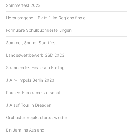
Sommerfest 2023
Herausragend - Platz 1. im Regionalfinale!
Formulare Schulbuchbestellungen
Sommer, Sonne, Sportfest
Landeswettbewerb SSD 2023
Spannendes Finale am Freitag
JIA r+ Impuls Berlin 2023
Pausen-Europameisterschaft
JIA auf Tour in Dresden
Orchesterprojekt startet wieder
Ein Jahr ins Ausland