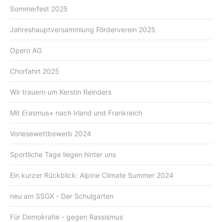
Sommerfest 2025
Jahreshauptversammlung Förderverein 2025
Opern AG
Chorfahrt 2025
Wir trauern um Kerstin Reinders
Mit Erasmus+ nach Irland und Frankreich
Vorlesewettbewerb 2024
Sportliche Tage liegen hinter uns
Ein kurzer Rückblick: Alpine Climate Summer 2024
neu am SSGX - Der Schulgarten
Für Demokratie - gegen Rassismus