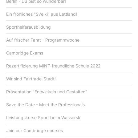
Berlin - Du bist so wunderbar!
Ein fröhliches "Sveiki" aus Lettland!
Sporthelferausbildung
Auf frischer Fahrt - Programmwoche
Cambridge Exams
Rezertifizierung MINT-freundliche Schule 2022
Wir sind Fairtrade-Stadt!
Präsentation "Entwickeln und Gestalten"
Save the Date - Meet the Professionals
Leistungskurse Sport beim Wasserski
Join our Cambridge courses