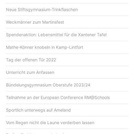
Neue Stiftsgymnasium-Trinkflaschen
Weckmänner zum Martinsfest
Spendenaktion: Lebensmittel für die Xantener Tafel
Mathe-Könner knobeln in Kamp-Lintfort
Tag der offenen Tür 2022
Unterricht zum Anfassen
Bündelungsgymnasium Oberstufe 2023/24
Teilnahme an der European Conference RM@Schools
Sportlich unterwegs auf Ameland
Vom Regen nicht die Laune verderben lassen