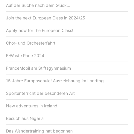
Auf der Suche nach dem Glück...
Join the next European Class in 2024/25
Apply now for the European Class!
Chor- und Orchesterfahrt
E-Waste Race 2024
FranceMobil am Stiftsgymnasium
15 Jahre Europaschule! Auszeichnung im Landtag
Sportunterricht der besonderen Art
New adventures in Ireland
Besuch aus Nigeria
Das Wandertraining hat begonnen