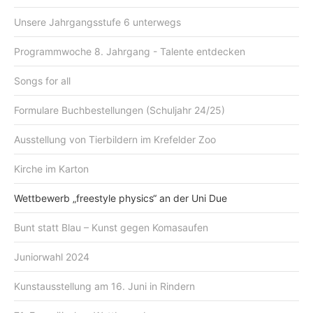
Unsere Jahrgangsstufe 6 unterwegs
Programmwoche 8. Jahrgang - Talente entdecken
Songs for all
Formulare Buchbestellungen (Schuljahr 24/25)
Ausstellung von Tierbildern im Krefelder Zoo
Kirche im Karton
Wettbewerb „freestyle physics“ an der Uni Due
Bunt statt Blau – Kunst gegen Komasaufen
Juniorwahl 2024
Kunstausstellung am 16. Juni in Rindern