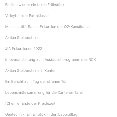
Endlich wieder ein faires Frühstück!!!
Volleyball der Extraklasse
Mensch trifft Raum. Exkursion der Q2-Kunstkurse
Aktion Stolpersteine
JIA Exkursionen 2022
Infoveranstaltung zum Austauschprogramm des RCX
Aktion Stolpersteine in Xanten
Ein Bericht zum Tag der offenen Tür
Lebensmittelsammlung für die Xantener Tafel
[Chemie] Ende der Kreidezeit
Gentechnik: Ein Einblick in den Laboralltag