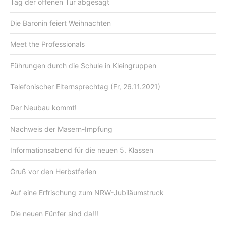
Tag der offenen Tür abgesagt
Die Baronin feiert Weihnachten
Meet the Professionals
Führungen durch die Schule in Kleingruppen
Telefonischer Elternsprechtag (Fr, 26.11.2021)
Der Neubau kommt!
Nachweis der Masern-Impfung
Informationsabend für die neuen 5. Klassen
Gruß vor den Herbstferien
Auf eine Erfrischung zum NRW-Jubiläumstruck
Die neuen Fünfer sind da!!!