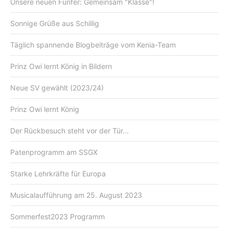
Unsere neuen Fünfer: Gemeinsam "Klasse"!
Sonnige Grüße aus Schillig
Täglich spannende Blogbeiträge vom Kenia-Team
Prinz Owi lernt König in Bildern
Neue SV gewählt (2023/24)
Prinz Owi lernt König
Der Rückbesuch steht vor der Tür...
Patenprogramm am SSGX
Starke Lehrkräfte für Europa
Musicalaufführung am 25. August 2023
Sommerfest2023 Programm