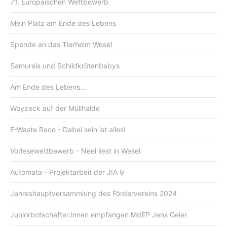
71. Europäischen Wettbewerb
Mein Platz am Ende des Lebens
Spende an das Tierheim Wesel
Samurais und Schildkrötenbabys
Am Ende des Lebens...
Woyzeck auf der Müllhalde
E-Waste Race - Dabei sein ist alles!
Vorlesewettbewerb - Neel liest in Wesel
Automata - Projektarbeit der JIA 9
Jahreshauptversammlung des Fördervereins 2024
Juniorbotschafter:innen empfangen MdEP Jens Geier