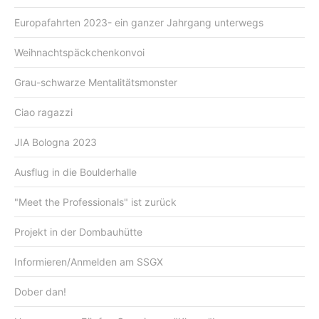
Europafahrten 2023- ein ganzer Jahrgang unterwegs
Weihnachtspäckchenkonvoi
Grau-schwarze Mentalitätsmonster
Ciao ragazzi
JIA Bologna 2023
Ausflug in die Boulderhalle
"Meet the Professionals" ist zurück
Projekt in der Dombauhütte
Informieren/Anmelden am SSGX
Dober dan!