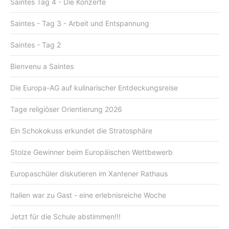
Saintes Tag 4 - Die Konzerte
Saintes - Tag 3 - Arbeit und Entspannung
Saintes - Tag 2
Bienvenu a Saintes
Die Europa-AG auf kulinarischer Entdeckungsreise
Tage religiöser Orientierung 2026
Ein Schokokuss erkundet die Stratosphäre
Stolze Gewinner beim Europäischen Wettbewerb
Europaschüler diskutieren im Xantener Rathaus
Italien war zu Gast - eine erlebnisreiche Woche
Jetzt für die Schule abstimmen!!!