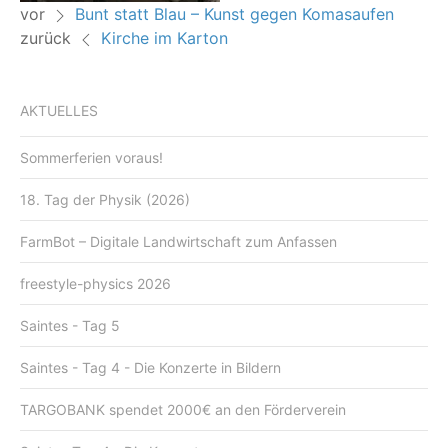
vor
Bunt statt Blau – Kunst gegen Komasaufen
zurück
Kirche im Karton
AKTUELLES
Sommerferien voraus!
18. Tag der Physik (2026)
FarmBot – Digitale Landwirtschaft zum Anfassen
freestyle-physics 2026
Saintes - Tag 5
Saintes - Tag 4 - Die Konzerte in Bildern
TARGOBANK spendet 2000€ an den Förderverein