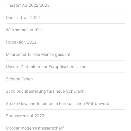
Theater AG 2022/2023
Das sind wir 2022
Willkommen zurück
Fotoaktion 2022
Mitarbeiter für die Mensa gesucht!
Unsere Gedanken zur Europäischen Union
Schöne Ferien
Schulbuchbestellung fürs neue Schuljahr
Stolze GewinnerInnen beim Europäischen Wettbewerb
Sponsorenlauf 2022
Mörder mögen's messerscharf