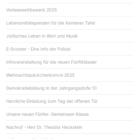
Vorlesewettbewerb 2025
Lebensmittelspenden für die Xantener Tafel
Jüdisches Leben in Wort und Musik
E-Scooter - Eine Info der Polizei
Infoveranstaltung für die neuen Fünftklässler
Weihnachtspäckchenkonvoi 2025
Demokratiebildung in der Jahrgangsstufe 10
Herzliche Einladung zum Tag der offenen Tür
Unsere neuen Fünfer: Gemeinsam Klasse
Nachruf - Herr Dr. Theodor Hackstein