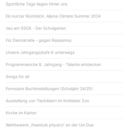
Sportliche Tage liegen hinter uns
Ein kurzer Rückblick: Alpine Climate Summer 2024
neu am SSGX - Der Schulgarten
Für Demokratie - gegen Rassismus
Unsere Jahrgangsstufe 6 unterwegs
Programmwoche 8. Jahrgang - Talente entdecken
Songs for all
Formulare Buchbestellungen (Schuljahr 24/25)
Ausstellung von Tierbildern im Krefelder Zoo
Kirche im Karton
Wettbewerb „freestyle physics“ an der Uni Due