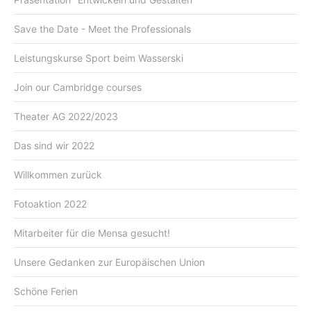
Save the Date - Meet the Professionals
Leistungskurse Sport beim Wasserski
Join our Cambridge courses
Theater AG 2022/2023
Das sind wir 2022
Willkommen zurück
Fotoaktion 2022
Mitarbeiter für die Mensa gesucht!
Unsere Gedanken zur Europäischen Union
Schöne Ferien