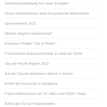
Schulbuchbestellung fürs neue Schuljahr
Stolze GewinnerInnen beim Europäischen Wettbewerb
Sponsorenlauf 2022
Mörder mögen's messerscharf
Erasmus+ Projekt "Life in Plastic"
Französische Austauschschüler zu Gast am SSGX
Tag der Physik Regeln 2022
Auf den Spuren jüdischen Lebens in Xanten
Entfall des Konzertes in Sonsbeck
France Mobil kommt am 25. März zum SSGX ! Youpi
Aufruf der SV zur Friedensdemo