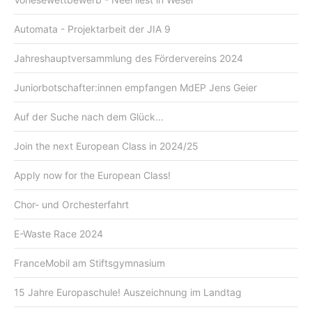
Automata - Projektarbeit der JIA 9
Jahreshauptversammlung des Fördervereins 2024
Juniorbotschafter:innen empfangen MdEP Jens Geier
Auf der Suche nach dem Glück...
Join the next European Class in 2024/25
Apply now for the European Class!
Chor- und Orchesterfahrt
E-Waste Race 2024
FranceMobil am Stiftsgymnasium
15 Jahre Europaschule! Auszeichnung im Landtag