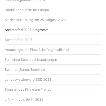
Starke Lehrkräfte für Europa
Musicalaufführung am 25. August 2023
Sommerfest2023 Programm
Sommerfest 2023
Herausragend - Platz 1. im Regionalfinale!
Formulare Schulbuchbestellungen
Sommer, Sonne, Sportfest
Landeswettbewerb SSD 2023
Spannendes Finale am Freitag
JIA r+ Impuls Berlin 2023