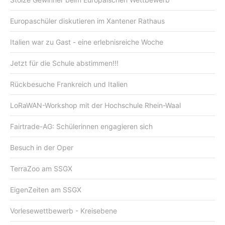
Europaschüler diskutieren im Xantener Rathaus
Italien war zu Gast - eine erlebnisreiche Woche
Jetzt für die Schule abstimmen!!!
Rückbesuche Frankreich und Italien
LoRaWAN-Workshop mit der Hochschule Rhein-Waal
Fairtrade-AG: Schülerinnen engagieren sich
Besuch in der Oper
TerraZoo am SSGX
EigenZeiten am SSGX
Vorlesewettbewerb - Kreisebene