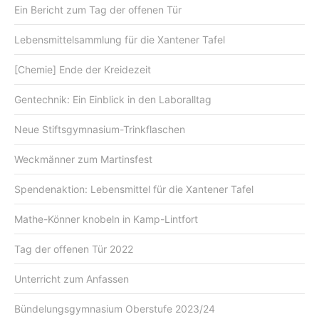
Ein Bericht zum Tag der offenen Tür
Lebensmittelsammlung für die Xantener Tafel
[Chemie] Ende der Kreidezeit
Gentechnik: Ein Einblick in den Laboralltag
Neue Stiftsgymnasium-Trinkflaschen
Weckmänner zum Martinsfest
Spendenaktion: Lebensmittel für die Xantener Tafel
Mathe-Könner knobeln in Kamp-Lintfort
Tag der offenen Tür 2022
Unterricht zum Anfassen
Bündelungsgymnasium Oberstufe 2023/24