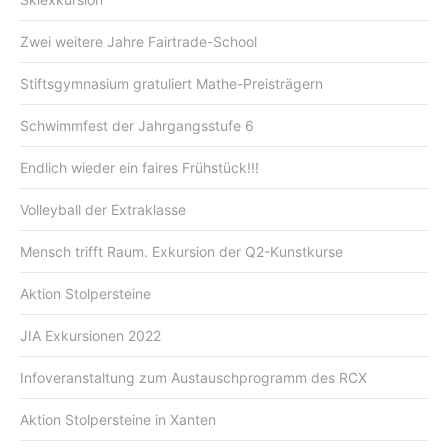
Zwei weitere Jahre Fairtrade-School
Stiftsgymnasium gratuliert Mathe-Preisträgern
Schwimmfest der Jahrgangsstufe 6
Endlich wieder ein faires Frühstück!!!
Volleyball der Extraklasse
Mensch trifft Raum. Exkursion der Q2-Kunstkurse
Aktion Stolpersteine
JIA Exkursionen 2022
Infoveranstaltung zum Austauschprogramm des RCX
Aktion Stolpersteine in Xanten