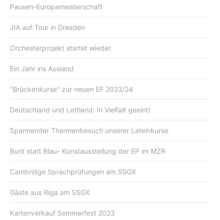
Pausen-Europameisterschaft
JIA auf Tour in Dresden
Orchesterprojekt startet wieder
Ein Jahr ins Ausland
"Brückenkurse" zur neuen EF 2023/24
Deutschland und Lettland: In Vielfalt geeint!
Spannender Thermenbesuch unserer Lateinkurse
Bunt statt Blau- Kunstausstellung der EP im MZR
Cambridge Sprachprüfungen am SSGX
Gäste aus Riga am SSGX
Kartenverkauf Sommerfest 2023