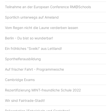
Teilnahme an der European Conference RM@Schools
Sportlich unterwegs auf Ameland
Vom Regen nicht die Laune verderben lassen
Berlin - Du bist so wunderbar!
Ein fröhliches "Sveiki" aus Lettland!
Sporthelferausbildung
Auf frischer Fahrt - Programmwoche
Cambridge Exams
Rezertifizierung MINT-freundliche Schule 2022
Wir sind Fairtrade-Stadt!
Präsentation "Entwickeln und Gestalten"