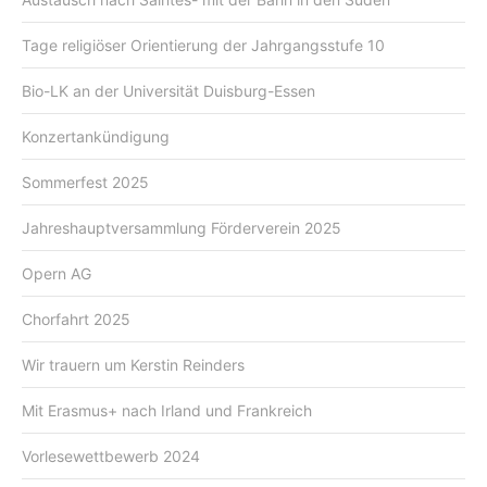
Tage religiöser Orientierung der Jahrgangsstufe 10
Bio-LK an der Universität Duisburg-Essen
Konzertankündigung
Sommerfest 2025
Jahreshauptversammlung Förderverein 2025
Opern AG
Chorfahrt 2025
Wir trauern um Kerstin Reinders
Mit Erasmus+ nach Irland und Frankreich
Vorlesewettbewerb 2024