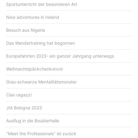
Sportunterricht der besonderen Art
New adventures in Ireland
Besuch aus Nigeria
Das Wandertraining hat begonnen
Europafahrten 2023- ein ganzer Jahrgang unterwegs
Weihnachtspäckchenkonvoi
Grau-schwarze Mentalitätsmonster
Ciao ragazzi
JIA Bologna 2023
Ausflug in die Boulderhalle
"Meet the Professionals" ist zurück