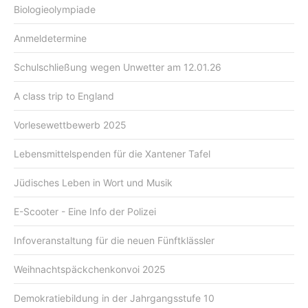
Biologieolympiade
Anmeldetermine
Schulschließung wegen Unwetter am 12.01.26
A class trip to England
Vorlesewettbewerb 2025
Lebensmittelspenden für die Xantener Tafel
Jüdisches Leben in Wort und Musik
E-Scooter - Eine Info der Polizei
Infoveranstaltung für die neuen Fünftklässler
Weihnachtspäckchenkonvoi 2025
Demokratiebildung in der Jahrgangsstufe 10