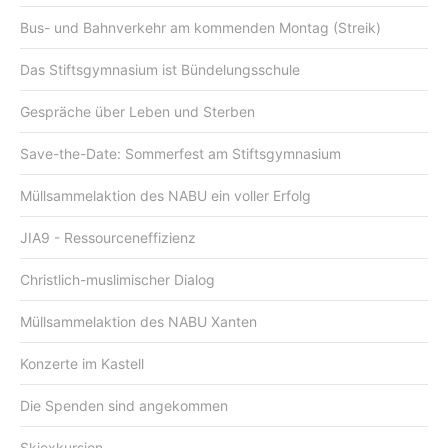
Bus- und Bahnverkehr am kommenden Montag (Streik)
Das Stiftsgymnasium ist Bündelungsschule
Gespräche über Leben und Sterben
Save-the-Date: Sommerfest am Stiftsgymnasium
Müllsammelaktion des NABU ein voller Erfolg
JIA9 - Ressourceneffizienz
Christlich-muslimischer Dialog
Müllsammelaktion des NABU Xanten
Konzerte im Kastell
Die Spenden sind angekommen
Skiexkursion