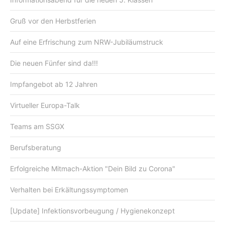
Gruß vor den Herbstferien
Auf eine Erfrischung zum NRW-Jubiläumstruck
Die neuen Fünfer sind da!!!
Impfangebot ab 12 Jahren
Virtueller Europa-Talk
Teams am SSGX
Berufsberatung
Erfolgreiche Mitmach-Aktion "Dein Bild zu Corona"
Verhalten bei Erkältungssymptomen
[Update] Infektionsvorbeugung / Hygienekonzept