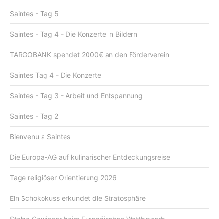
Saintes - Tag 5
Saintes - Tag 4 - Die Konzerte in Bildern
TARGOBANK spendet 2000€ an den Förderverein
Saintes Tag 4 - Die Konzerte
Saintes - Tag 3 - Arbeit und Entspannung
Saintes - Tag 2
Bienvenu a Saintes
Die Europa-AG auf kulinarischer Entdeckungsreise
Tage religiöser Orientierung 2026
Ein Schokokuss erkundet die Stratosphäre
Stolze Gewinner beim Europäischen Wettbewerb