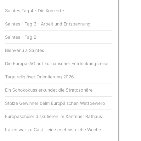
Saintes Tag 4 - Die Konzerte
Saintes - Tag 3 - Arbeit und Entspannung
Saintes - Tag 2
Bienvenu a Saintes
Die Europa-AG auf kulinarischer Entdeckungsreise
Tage religiöser Orientierung 2026
Ein Schokokuss erkundet die Stratosphäre
Stolze Gewinner beim Europäischen Wettbewerb
Europaschüler diskutieren im Xantener Rathaus
Italien war zu Gast - eine erlebnisreiche Woche