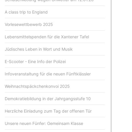
A class trip to England
Vorlesewettbewerb 2025
Lebensmittelspenden für die Xantener Tafel
Jüdisches Leben in Wort und Musik
E-Scooter - Eine Info der Polizei
Infoveranstaltung für die neuen Fünftklässler
Weihnachtspäckchenkonvoi 2025
Demokratiebildung in der Jahrgangsstufe 10
Herzliche Einladung zum Tag der offenen Tür
Unsere neuen Fünfer: Gemeinsam Klasse