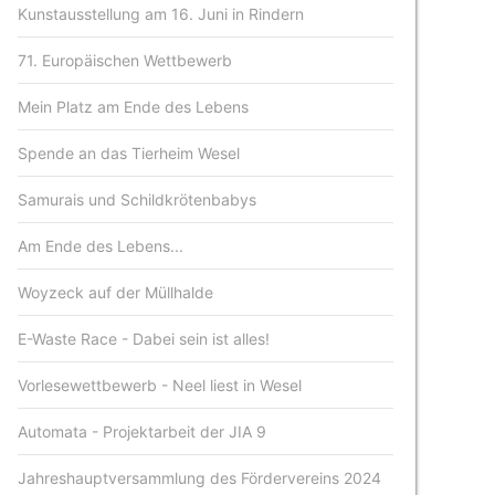
Kunstausstellung am 16. Juni in Rindern
71. Europäischen Wettbewerb
Mein Platz am Ende des Lebens
Spende an das Tierheim Wesel
Samurais und Schildkrötenbabys
Am Ende des Lebens...
Woyzeck auf der Müllhalde
E-Waste Race - Dabei sein ist alles!
Vorlesewettbewerb - Neel liest in Wesel
Automata - Projektarbeit der JIA 9
Jahreshauptversammlung des Fördervereins 2024