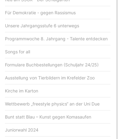
Für Demokratie - gegen Rassismus
Unsere Jahrgangsstufe 6 unterwegs
Programmwoche 8. Jahrgang - Talente entdecken
Songs for all
Formulare Buchbestellungen (Schuljahr 24/25)
Ausstellung von Tierbildern im Krefelder Zoo
Kirche im Karton
Wettbewerb „freestyle physics“ an der Uni Due
Bunt statt Blau – Kunst gegen Komasaufen
Juniorwahl 2024