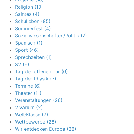
Religion (19)
Saintes (4)
Schulleben (85)
Sommerfest (4)
Sozialwissenschaften/Politik (7)
Spanisch (1)
Sport (46)
Sprechzeiten (1)
SV (6)
Tag der offenen Tür (6)
Tag der Physik (7)
Termine (6)
Theater (11)
Veranstaltungen (28)
Vivarium (2)
Welt:Klasse (7)
Wettbewerbe (28)
Wir entdecken Europa (28)