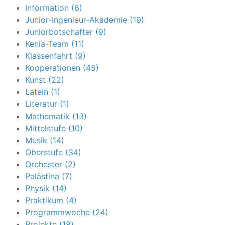
Information (6)
Junior-Ingenieur-Akademie (19)
Juniorbotschafter (9)
Kenia-Team (11)
Klassenfahrt (9)
Kooperationen (45)
Kunst (22)
Latein (1)
Literatur (1)
Mathematik (13)
Mittelstufe (10)
Musik (14)
Oberstufe (34)
Orchester (2)
Palästina (7)
Physik (14)
Praktikum (4)
Programmwoche (24)
Projekte (18)