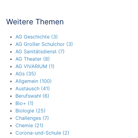
Weitere Themen
AG Geschichte (3)
AG Großer Schulchor (3)
AG Sanitätsdienst (7)
AG Theater (8)
AG VIVARIUM (1)
AGs (35)
Allgemein (100)
Austausch (41)
Berufswahl (6)
Bio+ (1)
Biologie (25)
Challenges (7)
Chemie (21)
Corona-und-Schule (2)