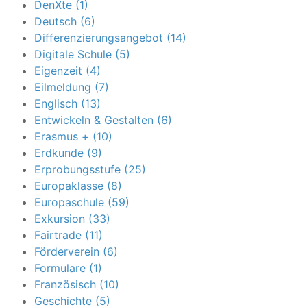
DenXte (1)
Deutsch (6)
Differenzierungsangebot (14)
Digitale Schule (5)
Eigenzeit (4)
Eilmeldung (7)
Englisch (13)
Entwickeln & Gestalten (6)
Erasmus + (10)
Erdkunde (9)
Erprobungsstufe (25)
Europaklasse (8)
Europaschule (59)
Exkursion (33)
Fairtrade (11)
Förderverein (6)
Formulare (1)
Französisch (10)
Geschichte (5)