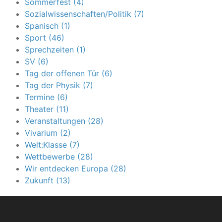
Sommerfest (4)
Sozialwissenschaften/Politik (7)
Spanisch (1)
Sport (46)
Sprechzeiten (1)
SV (6)
Tag der offenen Tür (6)
Tag der Physik (7)
Termine (6)
Theater (11)
Veranstaltungen (28)
Vivarium (2)
Welt:Klasse (7)
Wettbewerbe (28)
Wir entdecken Europa (28)
Zukunft (13)