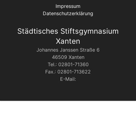
Impressum
Datenschutzerklärung
Städtisches Stiftsgymnasium
Xanten
Johannes Janssen Straße 6
46509 Xanten
Tel.: 02801-71360
Fax.: 02801-713622
E-Mail: