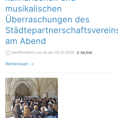
musikalischen
Überraschungen des
Städtepartnerschaftsverein
am Abend
Veröffentlicht von sb am 09.07.2026
MUSIK
Weiterlesen