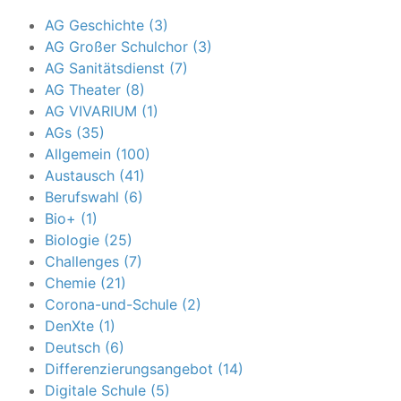
AG Geschichte (3)
AG Großer Schulchor (3)
AG Sanitätsdienst (7)
AG Theater (8)
AG VIVARIUM (1)
AGs (35)
Allgemein (100)
Austausch (41)
Berufswahl (6)
Bio+ (1)
Biologie (25)
Challenges (7)
Chemie (21)
Corona-und-Schule (2)
DenXte (1)
Deutsch (6)
Differenzierungsangebot (14)
Digitale Schule (5)