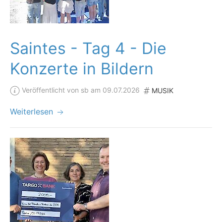
Saintes - Tag 4 - Die
Konzerte in Bildern
Veröffentlicht von sb am 09.07.2026
MUSIK
Weiterlesen