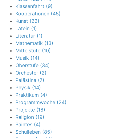
Klassenfahrt (9)
Kooperationen (45)
Kunst (22)
Latein (1)
Literatur (1)
Mathematik (13)
Mittelstufe (10)
Musik (14)
Oberstufe (34)
Orchester (2)
Palästina (7)
Physik (14)
Praktikum (4)
Programmwoche (24)
Projekte (18)
Religion (19)
Saintes (4)
Schulleben (85)