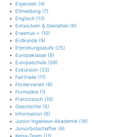
Eigenzeit (4)
Eilmeldung (7)
Englisch (13)
Entwickeln & Gestalten (6)
Erasmus + (10)
Erdkunde (9)
Erprobungsstufe (25)
Europaklasse (8)
Europaschule (59)
Exkursion (33)
Fairtrade (11)
Förderverein (6)
Formulare (1)
Französisch (10)
Geschichte (5)
Information (6)
Junior-Ingenieur-Akademie (19)
Juniorbotschafter (9)
Kenia-Team (11)