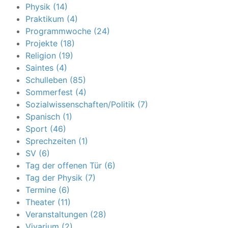
Physik (14)
Praktikum (4)
Programmwoche (24)
Projekte (18)
Religion (19)
Saintes (4)
Schulleben (85)
Sommerfest (4)
Sozialwissenschaften/Politik (7)
Spanisch (1)
Sport (46)
Sprechzeiten (1)
SV (6)
Tag der offenen Tür (6)
Tag der Physik (7)
Termine (6)
Theater (11)
Veranstaltungen (28)
Vivarium (2)