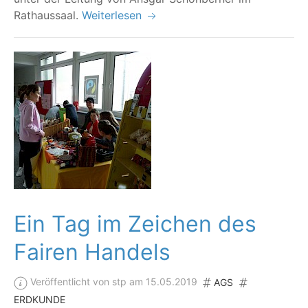
Rathaussaal.
Weiterlesen
Ein Tag im Zeichen des
Fairen Handels
Veröffentlicht von stp am 15.05.2019
AGS
ERDKUNDE