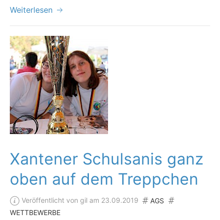
Weiterlesen
Xantener Schulsanis ganz
oben auf dem Treppchen
Veröffentlicht von gil am 23.09.2019
AGS
WETTBEWERBE