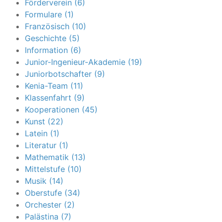
Förderverein (6)
Formulare (1)
Französisch (10)
Geschichte (5)
Information (6)
Junior-Ingenieur-Akademie (19)
Juniorbotschafter (9)
Kenia-Team (11)
Klassenfahrt (9)
Kooperationen (45)
Kunst (22)
Latein (1)
Literatur (1)
Mathematik (13)
Mittelstufe (10)
Musik (14)
Oberstufe (34)
Orchester (2)
Palästina (7)