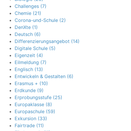
Challenges (7)
Chemie (21)
Corona-und-Schule (2)
DenXte (1)
Deutsch (6)
Differenzierungsangebot (14)
Digitale Schule (5)
Eigenzeit (4)
Eilmeldung (7)
Englisch (13)
Entwickeln & Gestalten (6)
Erasmus + (10)
Erdkunde (9)
Erprobungsstufe (25)
Europaklasse (8)
Europaschule (59)
Exkursion (33)
Fairtrade (11)