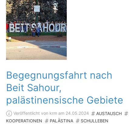
Begegnungsfahrt nach
Beit Sahour,
palästinensische Gebiete
Veröffentlicht von krm am 24.05.2024
AUSTAUSCH
KOOPERATIONEN
PALÄSTINA
SCHULLEBEN