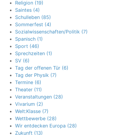
Religion (19)
Saintes (4)
Schulleben (85)
Sommerfest (4)
Sozialwissenschaften/Politik (7)
Spanisch (1)
Sport (46)
Sprechzeiten (1)
SV (6)
Tag der offenen Tür (6)
Tag der Physik (7)
Termine (6)
Theater (11)
Veranstaltungen (28)
Vivarium (2)
Welt:Klasse (7)
Wettbewerbe (28)
Wir entdecken Europa (28)
Zukunft (13)