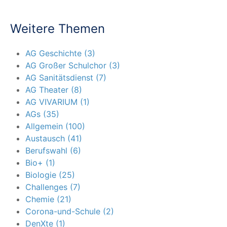
Weitere Themen
AG Geschichte (3)
AG Großer Schulchor (3)
AG Sanitätsdienst (7)
AG Theater (8)
AG VIVARIUM (1)
AGs (35)
Allgemein (100)
Austausch (41)
Berufswahl (6)
Bio+ (1)
Biologie (25)
Challenges (7)
Chemie (21)
Corona-und-Schule (2)
DenXte (1)