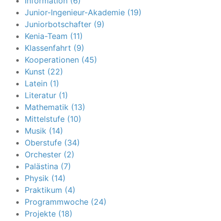
Information (6)
Junior-Ingenieur-Akademie (19)
Juniorbotschafter (9)
Kenia-Team (11)
Klassenfahrt (9)
Kooperationen (45)
Kunst (22)
Latein (1)
Literatur (1)
Mathematik (13)
Mittelstufe (10)
Musik (14)
Oberstufe (34)
Orchester (2)
Palästina (7)
Physik (14)
Praktikum (4)
Programmwoche (24)
Projekte (18)