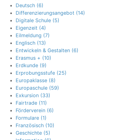
Deutsch (6)
Differenzierungsangebot (14)
Digitale Schule (5)
Eigenzeit (4)
Eilmeldung (7)
Englisch (13)
Entwickeln & Gestalten (6)
Erasmus + (10)
Erdkunde (9)
Erprobungsstufe (25)
Europaklasse (8)
Europaschule (59)
Exkursion (33)
Fairtrade (11)
Förderverein (6)
Formulare (1)
Französisch (10)
Geschichte (5)