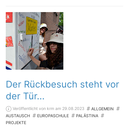
Der Rückbesuch steht vor
der Tür...
Veröffentlicht von krm am 29.08.2023
ALLGEMEIN
AUSTAUSCH
EUROPASCHULE
PALÄSTINA
PROJEKTE