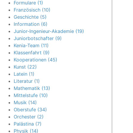
Formulare (1)
Französisch (10)
Geschichte (5)
Information (6)
Junior-Ingenieur-Akademie (19)
Juniorbotschafter (9)
Kenia-Team (11)
Klassenfahrt (9)
Kooperationen (45)
Kunst (22)
Latein (1)
Literatur (1)
Mathematik (13)
Mittelstufe (10)
Musik (14)
Oberstufe (34)
Orchester (2)
Palästina (7)
Physik (14)