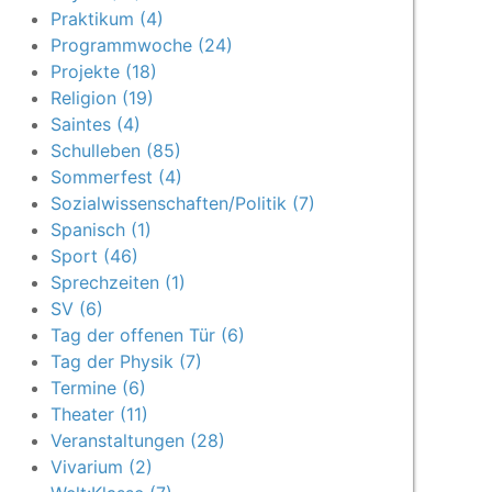
Praktikum (4)
Programmwoche (24)
Projekte (18)
Religion (19)
Saintes (4)
Schulleben (85)
Sommerfest (4)
Sozialwissenschaften/Politik (7)
Spanisch (1)
Sport (46)
Sprechzeiten (1)
SV (6)
Tag der offenen Tür (6)
Tag der Physik (7)
Termine (6)
Theater (11)
Veranstaltungen (28)
Vivarium (2)