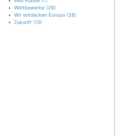
Welt:Klasse (7)
Wettbewerbe (28)
Wir entdecken Europa (28)
Zukunft (13)