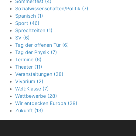
Sommerfest (4)
Sozialwissenschaften/Politik (7)
Spanisch (1)
Sport (46)
Sprechzeiten (1)
SV (6)
Tag der offenen Tür (6)
Tag der Physik (7)
Termine (6)
Theater (11)
Veranstaltungen (28)
Vivarium (2)
Welt:Klasse (7)
Wettbewerbe (28)
Wir entdecken Europa (28)
Zukunft (13)