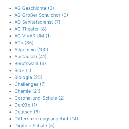
AG Geschichte (3)
AG Großer Schulchor (3)
AG Sanitätsdienst (7)
AG Theater (8)
AG VIVARIUM (1)
AGs (35)
Allgemein (100)
Austausch (41)
Berufswahl (6)
Bio+ (1)
Biologie (25)
Challenges (7)
Chemie (21)
Corona-und-Schule (2)
DenXte (1)
Deutsch (6)
Differenzierungsangebot (14)
Digitale Schule (5)