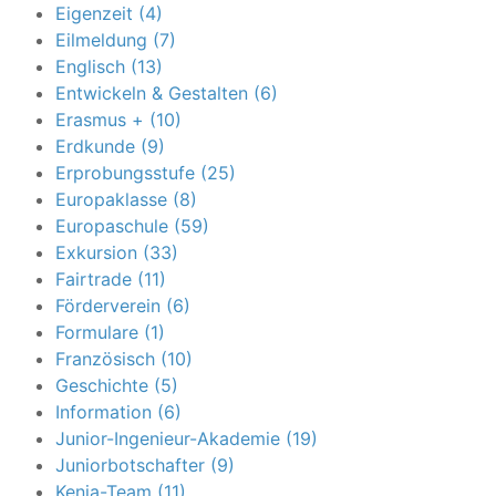
Eigenzeit (4)
Eilmeldung (7)
Englisch (13)
Entwickeln & Gestalten (6)
Erasmus + (10)
Erdkunde (9)
Erprobungsstufe (25)
Europaklasse (8)
Europaschule (59)
Exkursion (33)
Fairtrade (11)
Förderverein (6)
Formulare (1)
Französisch (10)
Geschichte (5)
Information (6)
Junior-Ingenieur-Akademie (19)
Juniorbotschafter (9)
Kenia-Team (11)