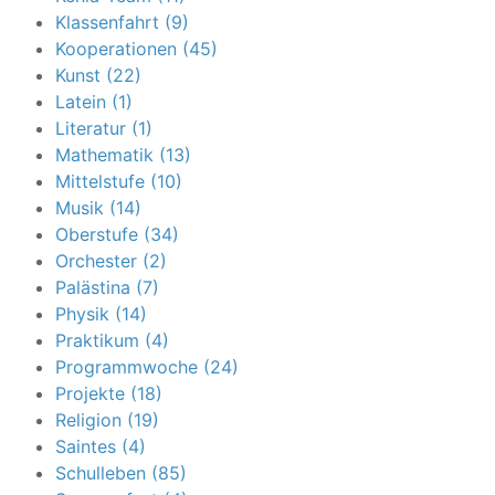
Klassenfahrt (9)
Kooperationen (45)
Kunst (22)
Latein (1)
Literatur (1)
Mathematik (13)
Mittelstufe (10)
Musik (14)
Oberstufe (34)
Orchester (2)
Palästina (7)
Physik (14)
Praktikum (4)
Programmwoche (24)
Projekte (18)
Religion (19)
Saintes (4)
Schulleben (85)