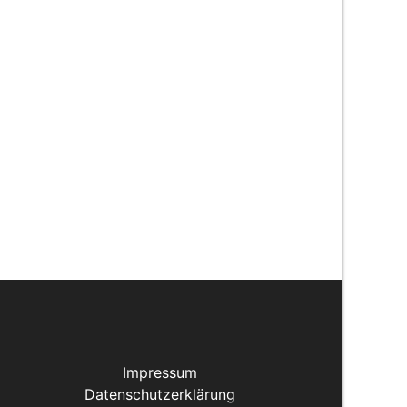
Impressum
Datenschutzerklärung