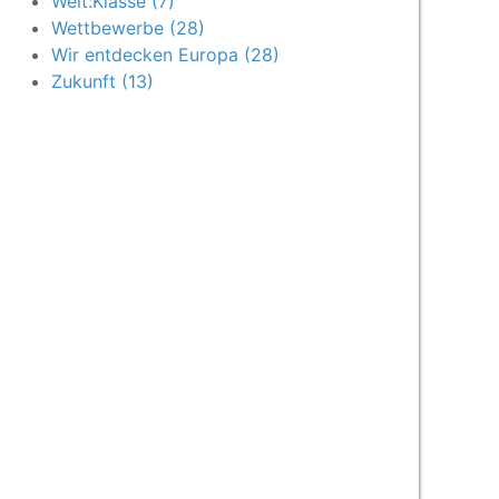
Welt:Klasse (7)
Wettbewerbe (28)
Wir entdecken Europa (28)
Zukunft (13)