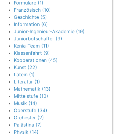
Formulare (1)
Französisch (10)
Geschichte (5)
Information (6)
Junior-Ingenieur-Akademie (19)
Juniorbotschafter (9)
Kenia-Team (11)
Klassenfahrt (9)
Kooperationen (45)
Kunst (22)
Latein (1)
Literatur (1)
Mathematik (13)
Mittelstufe (10)
Musik (14)
Oberstufe (34)
Orchester (2)
Palästina (7)
Physik (14)