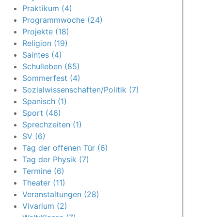
Praktikum (4)
Programmwoche (24)
Projekte (18)
Religion (19)
Saintes (4)
Schulleben (85)
Sommerfest (4)
Sozialwissenschaften/Politik (7)
Spanisch (1)
Sport (46)
Sprechzeiten (1)
SV (6)
Tag der offenen Tür (6)
Tag der Physik (7)
Termine (6)
Theater (11)
Veranstaltungen (28)
Vivarium (2)