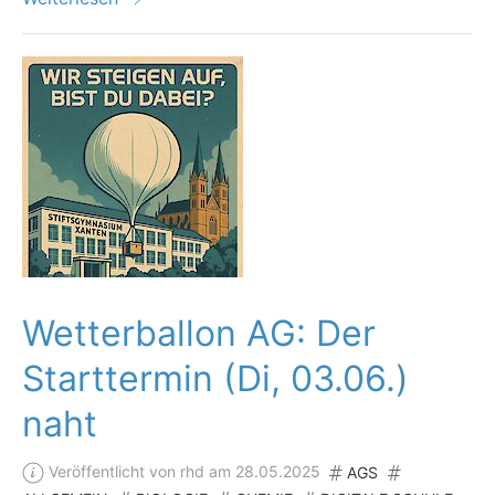
Wetterballon AG: Der
Starttermin (Di, 03.06.)
naht
Veröffentlicht von rhd am 28.05.2025
AGS