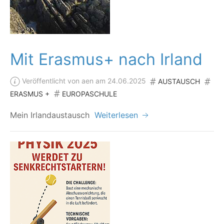
Mit Erasmus+ nach Irland
Veröffentlicht von aen am 24.06.2025
AUSTAUSCH
ERASMUS +
EUROPASCHULE
Mein Irland­aus­tausch
Weiterlesen