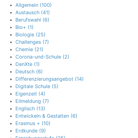
Allgemein (100)
Austausch (41)
Berufswahl (6)
Bio+ (1)
Biologie (25)
Challenges (7)
Chemie (21)
Corona-und-Schule (2)
DenXte (1)
Deutsch (6)
Differenzierungsangebot (14)
Digitale Schule (5)
Eigenzeit (4)
Eilmeldung (7)
Englisch (13)
Entwickeln & Gestalten (6)
Erasmus + (10)
Erdkunde (9)