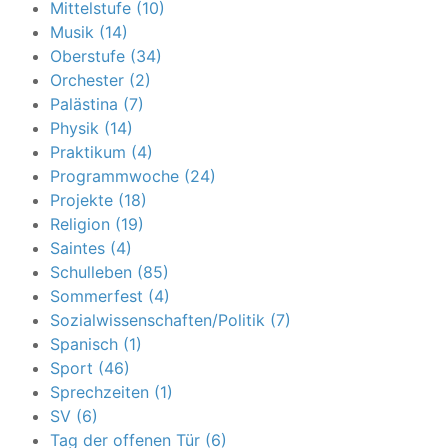
Mittelstufe (10)
Musik (14)
Oberstufe (34)
Orchester (2)
Palästina (7)
Physik (14)
Praktikum (4)
Programmwoche (24)
Projekte (18)
Religion (19)
Saintes (4)
Schulleben (85)
Sommerfest (4)
Sozialwissenschaften/Politik (7)
Spanisch (1)
Sport (46)
Sprechzeiten (1)
SV (6)
Tag der offenen Tür (6)