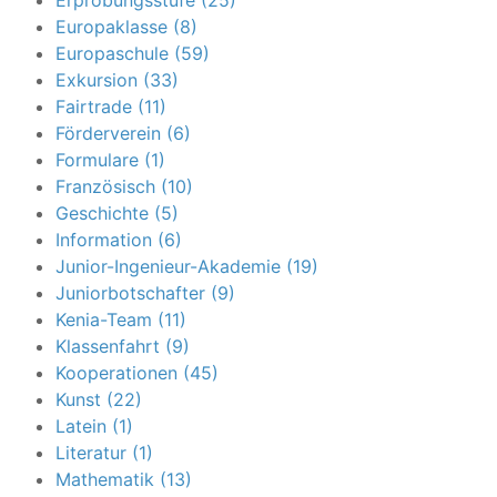
Erprobungsstufe (25)
Europaklasse (8)
Europaschule (59)
Exkursion (33)
Fairtrade (11)
Förderverein (6)
Formulare (1)
Französisch (10)
Geschichte (5)
Information (6)
Junior-Ingenieur-Akademie (19)
Juniorbotschafter (9)
Kenia-Team (11)
Klassenfahrt (9)
Kooperationen (45)
Kunst (22)
Latein (1)
Literatur (1)
Mathematik (13)