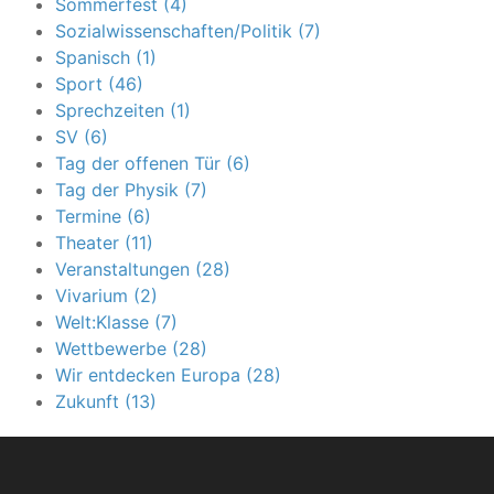
Sommerfest (4)
Sozialwissenschaften/Politik (7)
Spanisch (1)
Sport (46)
Sprechzeiten (1)
SV (6)
Tag der offenen Tür (6)
Tag der Physik (7)
Termine (6)
Theater (11)
Veranstaltungen (28)
Vivarium (2)
Welt:Klasse (7)
Wettbewerbe (28)
Wir entdecken Europa (28)
Zukunft (13)