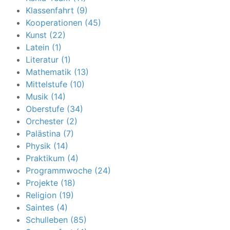
Klassenfahrt (9)
Kooperationen (45)
Kunst (22)
Latein (1)
Literatur (1)
Mathematik (13)
Mittelstufe (10)
Musik (14)
Oberstufe (34)
Orchester (2)
Palästina (7)
Physik (14)
Praktikum (4)
Programmwoche (24)
Projekte (18)
Religion (19)
Saintes (4)
Schulleben (85)