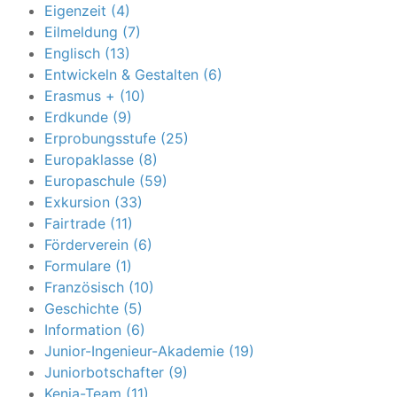
Eigenzeit (4)
Eilmeldung (7)
Englisch (13)
Entwickeln & Gestalten (6)
Erasmus + (10)
Erdkunde (9)
Erprobungsstufe (25)
Europaklasse (8)
Europaschule (59)
Exkursion (33)
Fairtrade (11)
Förderverein (6)
Formulare (1)
Französisch (10)
Geschichte (5)
Information (6)
Junior-Ingenieur-Akademie (19)
Juniorbotschafter (9)
Kenia-Team (11)