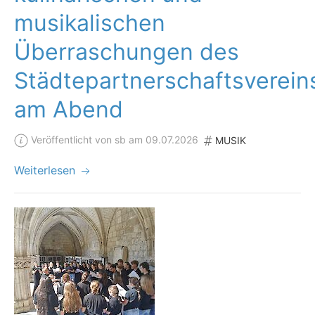
musikalischen
Überraschungen des
Städtepartnerschaftsverein
am Abend
Veröffentlicht von sb am 09.07.2026
MUSIK
Weiterlesen