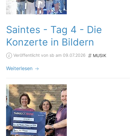
Saintes - Tag 4 - Die
Konzerte in Bildern
Veröffentlicht von sb am 09.07.2026
MUSIK
Weiterlesen