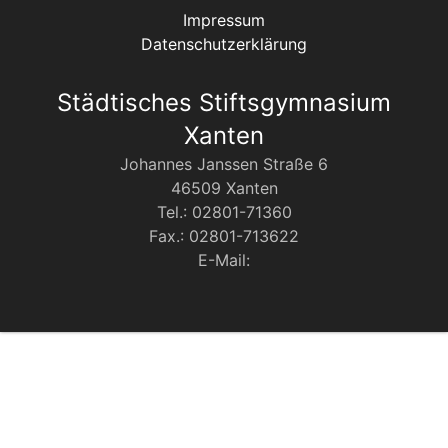
Impressum
Datenschutzerklärung
Städtisches Stiftsgymnasium
Xanten
Johannes Janssen Straße 6
46509 Xanten
Tel.: 02801-71360
Fax.: 02801-713622
E-Mail: