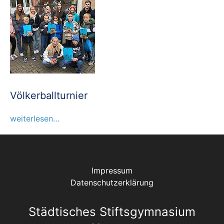
Völkerballturnier
weiterlesen…
Impressum
Datenschutzerklärung
Städtisches Stiftsgymnasium