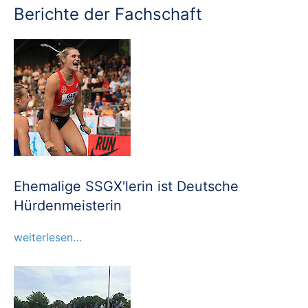
Berichte der Fachschaft
Ehemalige SSGX'lerin ist Deutsche
Hürdenmeisterin
weiterlesen…