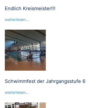
Endlich Kreismeister!!!
weiterlesen…
Schwimmfest der Jahrgangsstufe 6
weiterlesen…