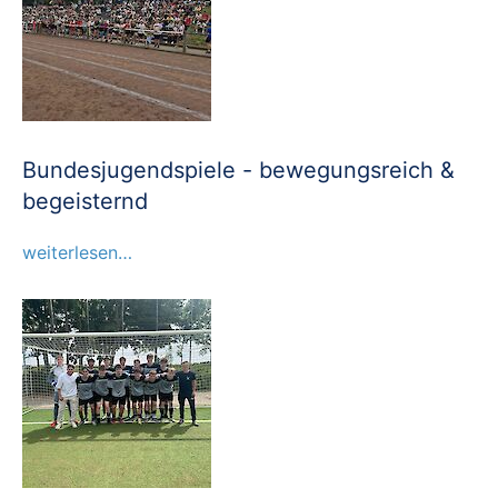
Bundesjugendspiele - bewegungsreich &
begeisternd
weiterlesen…