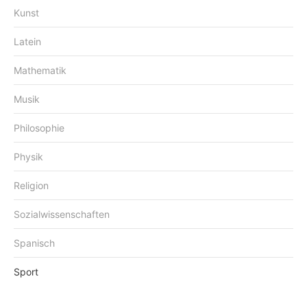
Kunst
Latein
Mathematik
Musik
Philosophie
Physik
Religion
Sozialwissenschaften
Spanisch
Sport