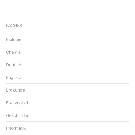
FÄCHER
Biologie
Chemie
Deutsch
Englisch
Erdkunde
Französisch
Geschichte
Informatik