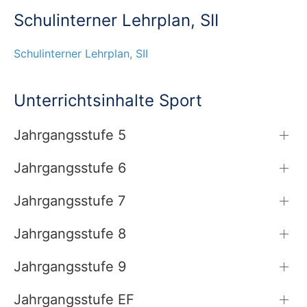
Schul­in­ter­ner Lehr­plan, SII
Schul­in­ter­ner Lehr­plan, SII
Unterrichtsinhalte Sport
Jahrgangsstufe 5
Jahrgangsstufe 6
Jahrgangsstufe 7
Jahrgangsstufe 8
Jahrgangsstufe 9
Jahrgangsstufe EF