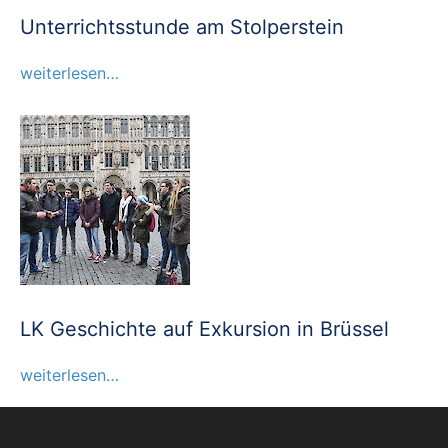
Unterrichtsstunde am Stolperstein
weiterlesen…
LK Geschichte auf Exkursion in Brüssel
weiterlesen…