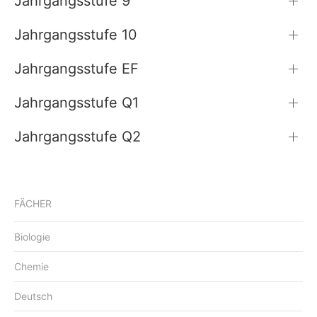
Jahrgangsstufe 9
Jahrgangsstufe 10
Jahrgangsstufe EF
Jahrgangsstufe Q1
Jahrgangsstufe Q2
FÄCHER
Biologie
Chemie
Deutsch