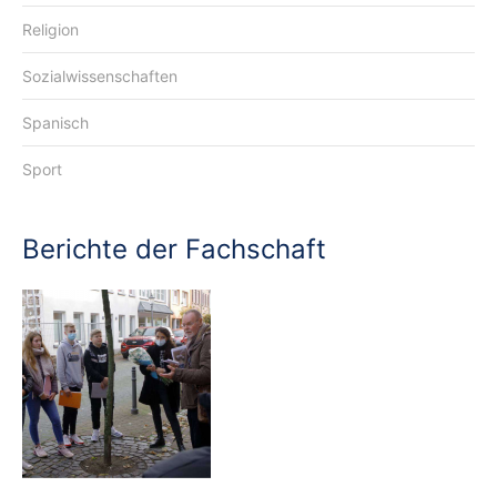
Religion
Sozialwissenschaften
Spanisch
Sport
Berichte der Fachschaft