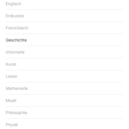
Englisch
Erdkunde
Französisch
Geschichte
Informatik
Kunst
Latein
Mathematik
Musik
Philosophie
Physik