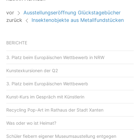
vor
Ausstellungseröffnung Glückstagebücher
zurück
Insektenobjekte aus Metallfundstücken
BERICHTE
3. Platz beim Europäischen Wettbewerb in NRW
Kunstexkursionen der Q2
3. Platz beim Europäischen Wettbewerb
Kunst-Kurs im Gespräch mit Künstlerin
Recycling Pop-Art im Rathaus der Stadt Xanten
Was oder wo ist Heimat?
Schüler fiebern eigener Museumsaustellung entgegen