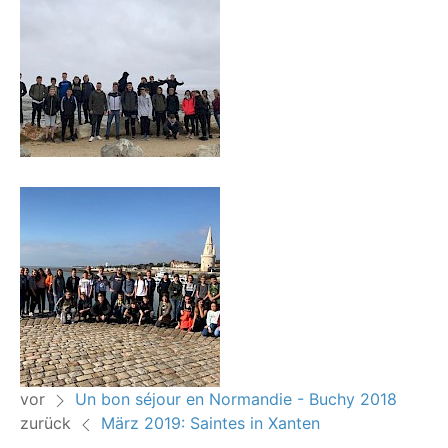
vor
Un bon séjour en Normandie - Buchy 2018
zurück
März 2019: Saintes in Xanten