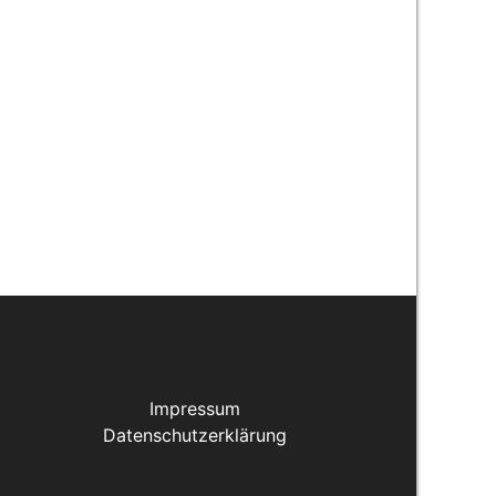
Impressum
Datenschutzerklärung