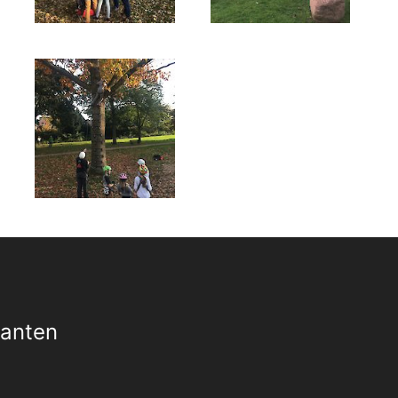
Xanten