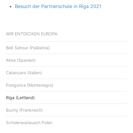
Besuch der Partnerschule in Riga 2021
WIR ENTDECKEN EUROPA
Beit Sahour (Palästina)
Altea (Spanien)
Catanzaro (Italien)
Podgorica (Montenegro)
Riga (Lettland)
Buchy (Frankreich)
Schüleraustausch Polen