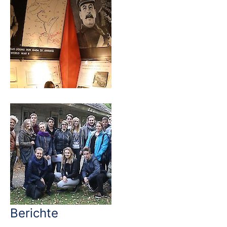
Berichte